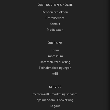
ÜBER KOCHEN & KÜCHE
Kennenlern-Aktion
Bestellservice
Kontakt
Mediadaten
ÜBER UNS
Team
Impressum
Datenschutzerklärung
Teilnahmebedingungen
AGB
SERVICE
medienkraft - marketing services
epsimec.com - Entwicklung
Logout