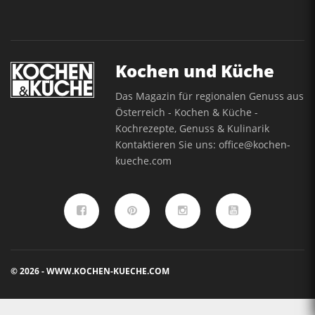
Kochen und Küche
Das Magazin für regionalen Genuss aus
Österreich - Kochen & Küche -
Kochrezepte, Genuss & Kulinarik
Kontaktieren Sie uns:
office@kochen-
kueche.com
© 2026 - WWW.KOCHEN-KUECHE.COM