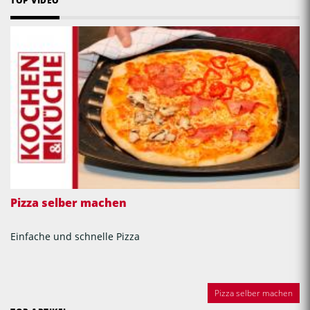
TOP VIDEO
Pizza selber machen
Einfache und schnelle Pizza
Pizza selber machen