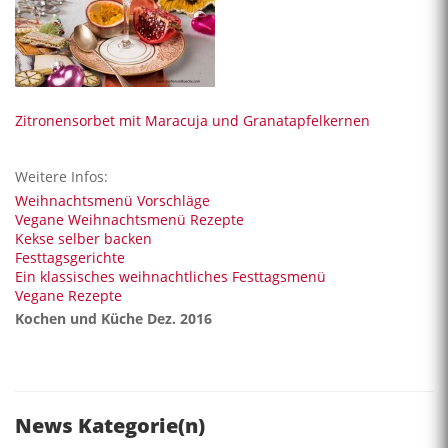
Zitronensorbet mit Maracuja und Granatapfelkernen
Weitere Infos:
Weihnachtsmenü Vorschläge
Vegane Weihnachtsmenü Rezepte
Kekse selber backen
Festtagsgerichte
Ein klassisches weihnachtliches Festtagsmenü
Vegane Rezepte
Kochen und Küche Dez. 2016
News Kategorie(n)