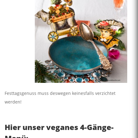
Festtagsgenuss muss deswegen keinesfalls verzichtet
werden!
Hier unser veganes 4-Gänge-