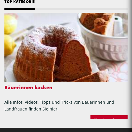
TOP KATEGORIE
Bäuerinnen backen
Alle Infos, Videos, Tipps und Tricks von Bäuerinnen und
Landfrauen finden Sie hier:
Bäuerinnen backen