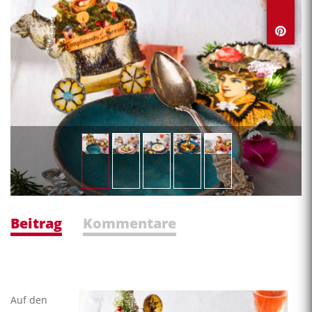
Beitrag
Kommentare
Auf den