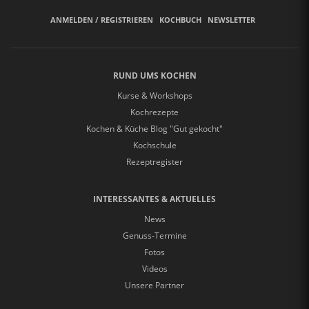
ANMELDEN / REGISTRIEREN
KOCHBUCH
NEWSLETTER
RUND UMS KOCHEN
Kurse & Workshops
Kochrezepte
Kochen & Küche Blog "Gut gekocht"
Kochschule
Rezeptregister
INTERESSANTES & AKTUELLES
News
Genuss-Termine
Fotos
Videos
Unsere Partner