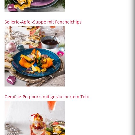
Sellerie-Apfel-Suppe mit Fenchelchips
Gemüse-Potpourri mit geräuchertem Tofu