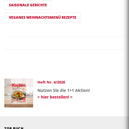
SAISONALE GERICHTE
VEGANES WEIHNACHTSMENÜ REZEPTE
Heft Nr. 4/2026
Nutzen Sie die 1+1 Aktion!
hier bestellen!
TOP BUCH