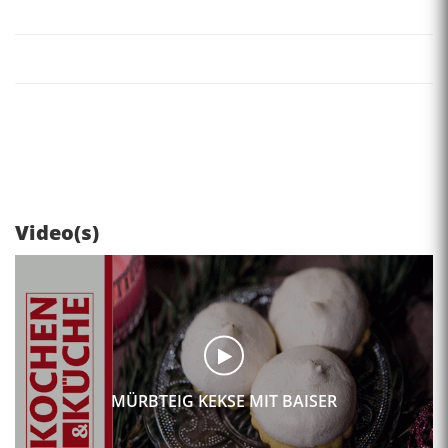
Video(s)
MÜRBTEIG KEKSE MIT BAISER