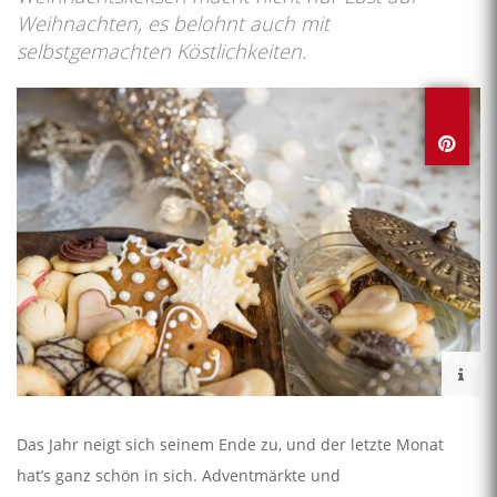
Weihnachten, es belohnt auch mit
selbstgemachten Köstlichkeiten.
Das Jahr neigt sich seinem Ende zu, und der letzte Monat
hat’s ganz schön in sich. Adventmärkte und