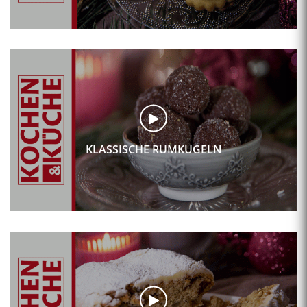
KLASSISCHE RUMKUGELN