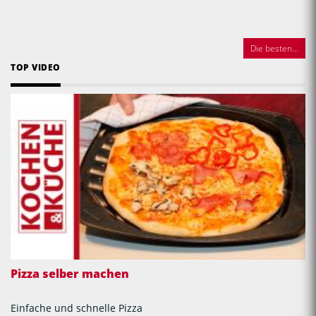
Die besten...
TOP VIDEO
Pizza selber machen
Einfache und schnelle Pizza