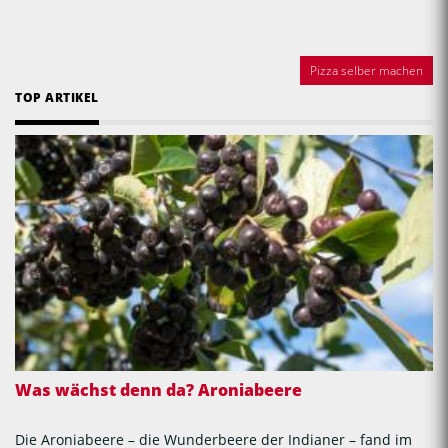
Pizza selber machen
TOP ARTIKEL
Was wächst denn da? Aroniabeere
Die Aroniabeere – die Wunderbeere der Indianer – fand im