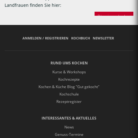
Landfrauen finden Sie hier:
Bäuerinnen backen
ANMELDEN / REGISTRIEREN
KOCHBUCH
NEWSLETTER
RUND UMS KOCHEN
Kurse & Workshops
Kochrezepte
Kochen & Küche Blog "Gut gekocht"
Kochschule
Rezeptregister
INTERESSANTES & AKTUELLES
News
Genuss-Termine