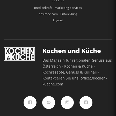
SERVICE
medienkraft - marketing services
epsimec.com - Entwicklung
Logout
Kochen und Küche
Das Magazin für regionalen Genuss aus
Österreich - Kochen & Küche -
Kochrezepte, Genuss & Kulinarik
Kontaktieren Sie uns:
office@kochen-
kueche.com