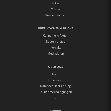
Fotos
Videos
Unsere Partner
ÜBER KOCHEN & KÜCHE
Kennenlern-Aktion
Bestellservice
Kontakt
Mediadaten
ÜBER UNS
Team
Impressum
Datenschutzerklärung
Teilnahmebedingungen
AGB