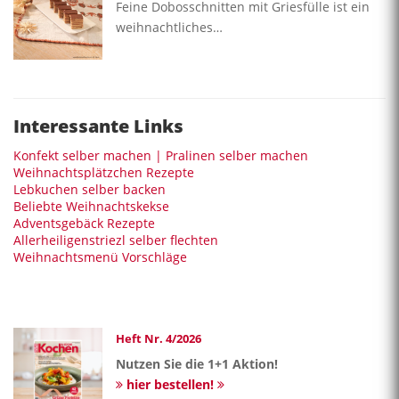
Feine Dobosschnitten mit Griesfülle ist ein
weihnachtliches…
Interessante Links
Konfekt selber machen | Pralinen selber machen
Weihnachtsplätzchen Rezepte
Lebkuchen selber backen
Beliebte Weihnachtskekse
Adventsgebäck Rezepte
Allerheiligenstriezl selber flechten
Weihnachtsmenü Vorschläge
Heft Nr. 4/2026
Nutzen Sie die 1+1 Aktion!
hier bestellen!