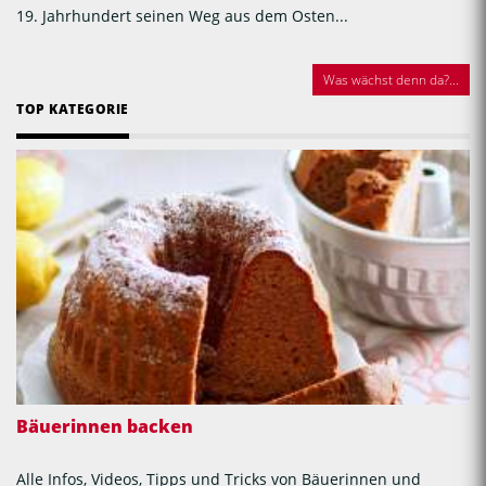
19. Jahrhundert seinen Weg aus dem Osten...
Was wächst denn da?...
TOP KATEGORIE
Bäuerinnen backen
Alle Infos, Videos, Tipps und Tricks von Bäuerinnen und