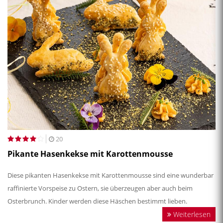
20
Pikante Hasenkekse mit Karottenmousse
Diese pikanten Hasenkekse mit Karottenmousse sind eine wunderbar
raffinierte Vorspeise zu Ostern, sie überzeugen aber auch beim
Osterbrunch. Kinder werden diese Häschen bestimmt lieben.
Weiterlesen