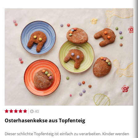
40
Osterhasenkekse aus Topfenteig
Dieser schlichte Topfenteig ist einfach zu verarbeiten. Kinder werden