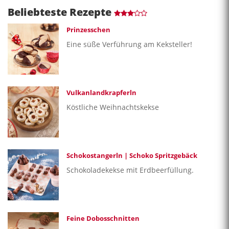
Beliebteste Rezepte
Prinzesschen
Eine süße Verführung am Keksteller!
Vulkanlandkrapferln
Köstliche Weihnachtskekse
Schokostangerln | Schoko Spritzgebäck
Schokoladekekse mit Erdbeerfüllung.
Feine Dobosschnitten