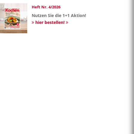
Heft Nr. 4/2026
Nutzen Sie die 1+1 Aktion!
hier bestellen!