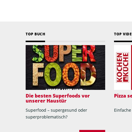
TOP BUCH
TOP VID
Die besten Superfoods vor
Pizza 
unserer Haustür
Superfood – supergesund oder
Einfache
superproblematisch?