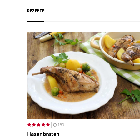
REZEPTE
180
Hasenbraten