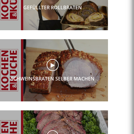
GEFÜLLTER ROLLBRATEN
SCHWEINSBRATEN SELBER MACHEN