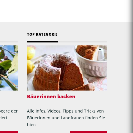
TOP KATEGORIE
Bäuerinnen backen
beere der
Alle Infos, Videos, Tipps und Tricks von
dert
Bäuerinnen und Landfrauen finden Sie
hier: