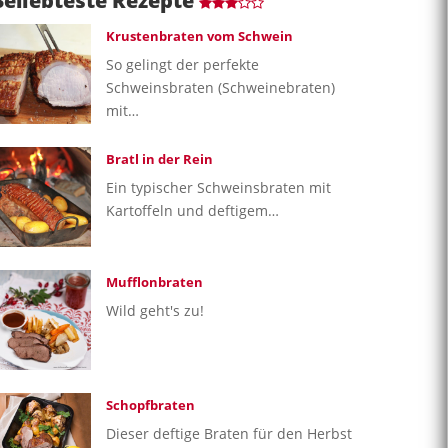
Beliebteste Rezepte
Krustenbraten vom Schwein
So gelingt der perfekte
Schweinsbraten (Schweinebraten)
mit…
Bratl in der Rein
Ein typischer Schweinsbraten mit
Kartoffeln und deftigem…
Mufflonbraten
Wild geht's zu!
Schopfbraten
Dieser deftige Braten für den Herbst