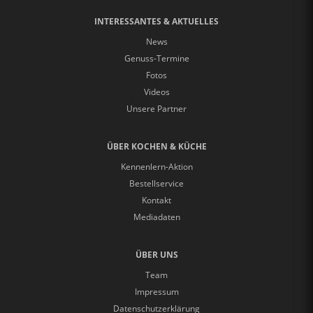
INTERESSANTES & AKTUELLES
News
Genuss-Termine
Fotos
Videos
Unsere Partner
ÜBER KOCHEN & KÜCHE
Kennenlern-Aktion
Bestellservice
Kontakt
Mediadaten
ÜBER UNS
Team
Impressum
Datenschutzerklärung