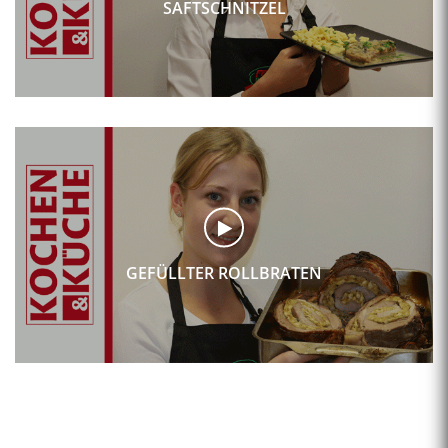
SAFTSCHNITZEL
GEFÜLLTER ROLLBRATEN