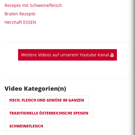
Rezepte mit Schweinefleisch
Braten Rezepte
Herzhaft ESSEN
Weitere Videos auf unserem Youtube Kanal
Video Kategorien(n)
FISCH, FLEISCH UND GEMÜSE IM GANZEN
TRADITIONELLE ÖSTERREICHISCHE SPEISEN
SCHWEINEFLEISCH