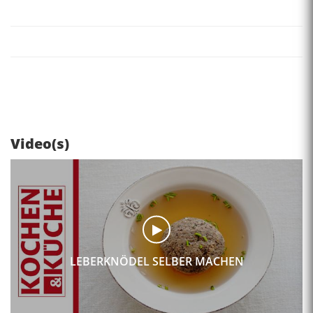
Video(s)
LEBERKNÖDEL SELBER MACHEN