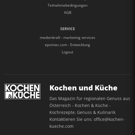
Teilnahmebedingungen
AGB
SERVICE
medienkraft - marketing services
epsimec.com - Entwicklung
Logout
Kochen und Küche
Das Magazin für regionalen Genuss aus
Österreich - Kochen & Küche -
Kochrezepte, Genuss & Kulinarik
Kontaktieren Sie uns:
office@kochen-
kueche.com