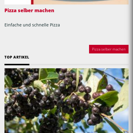
Pizza selber machen
Einfache und schnelle Pizza
Pizza selber machen
TOP ARTIKEL