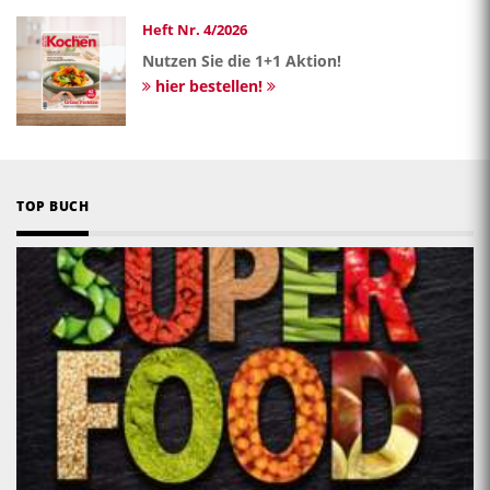
Heft Nr. 4/2026
Nutzen Sie die 1+1 Aktion!
hier bestellen!
TOP BUCH