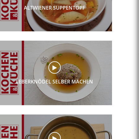
ALTWIENER SUPPENTOPF
LEBERKNÖDEL SELBER MACHEN