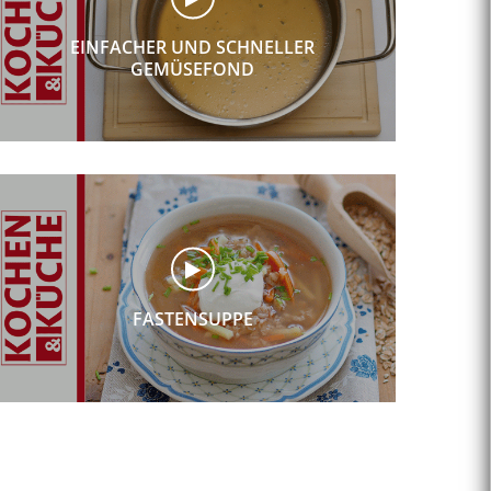
EINFACHER UND SCHNELLER
GEMÜSEFOND
FASTENSUPPE