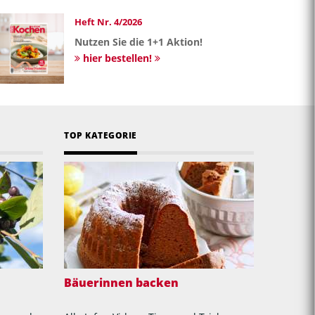
Heft Nr. 4/2026
Nutzen Sie die 1+1 Aktion!
hier bestellen!
TOP KATEGORIE
Bäuerinnen backen