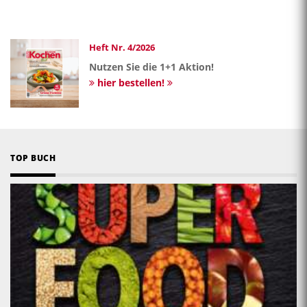
Heft Nr. 4/2026
Nutzen Sie die 1+1 Aktion!
hier bestellen!
TOP BUCH