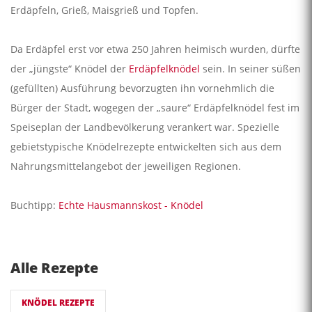
Erdäpfeln, Grieß, Maisgrieß und Topfen.
Da Erdäpfel erst vor etwa 250 Jahren heimisch wurden, dürfte
der „jüngste“ Knödel der
Erdäpfelknödel
sein. In seiner süßen
(gefüllten) Ausführung bevorzugten ihn vornehmlich die
Bürger der Stadt, wogegen der „saure“ Erdäpfelknödel fest im
Speiseplan der Landbevölkerung verankert war. Spezielle
gebietstypische Knödelrezepte entwickelten sich aus dem
Nahrungsmittelangebot der jeweiligen Regionen.
Buchtipp:
Echte Hausmannskost - Knödel
Alle Rezepte
KNÖDEL REZEPTE