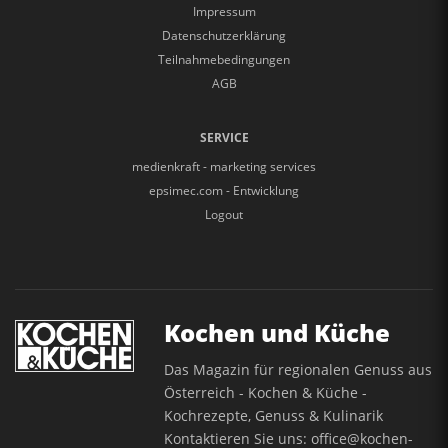
Impressum
Datenschutzerklärung
Teilnahmebedingungen
AGB
SERVICE
medienkraft - marketing services
epsimec.com - Entwicklung
Logout
Kochen und Küche
Das Magazin für regionalen Genuss aus
Österreich - Kochen & Küche -
Kochrezepte, Genuss & Kulinarik
Kontaktieren Sie uns:
office@kochen-