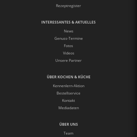
Rezeptregister
INTERESSANTES & AKTUELLES
News
Genuss-Termine
Fotos
Videos
Unsere Partner
ÜBER KOCHEN & KÜCHE
Kennenlern-Aktion
Bestellservice
Kontakt
Mediadaten
ÜBER UNS
Team