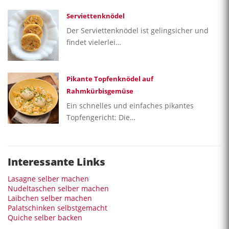
Serviettenknödel
Der Serviettenknödel ist gelingsicher und
findet vielerlei…
Pikante Topfenknödel auf
Rahmkürbisgemüse
Ein schnelles und einfaches pikantes
Topfengericht: Die…
Interessante Links
Lasagne selber machen
Nudeltaschen selber machen
Laibchen selber machen
Palatschinken selbstgemacht
Quiche selber backen