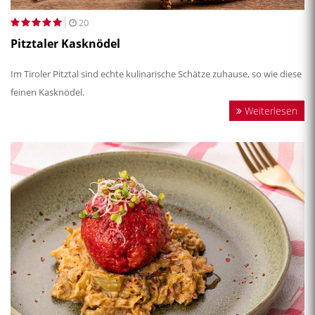
20
Pitztaler Kasknödel
Im Tiroler Pitztal sind echte kulinarische Schätze zuhause, so wie diese
feinen Kasknödel.
Weiterlesen