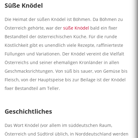
Süße Knödel
Die Heimat der süßen Knödel ist Böhmen. Da Böhmen zu
Österreich gehörte, war der
süße Knödel
bald ein fixer
Bestandteil der österreichischen Küche. Für die runde
Köstlichkeit gibt es unendlich viele Rezepte, raffinierteste
Füllungen und Variationen. Der Knödel vereint die Vielfalt
Österreichs und seiner ehemaligen Kronländer in allen
Geschmacksrichtungen. Von süß bis sauer, von Gemüse bis
Fleisch, von der Hauptspeise bis zur Beilage ist der Knödel
fixer Bestandteil am Teller.
Geschichtliches
Das Wort Knödel (vor allem im süddeutschen Raum,
Österreich und Südtirol üblich, in Norddeutschland werden