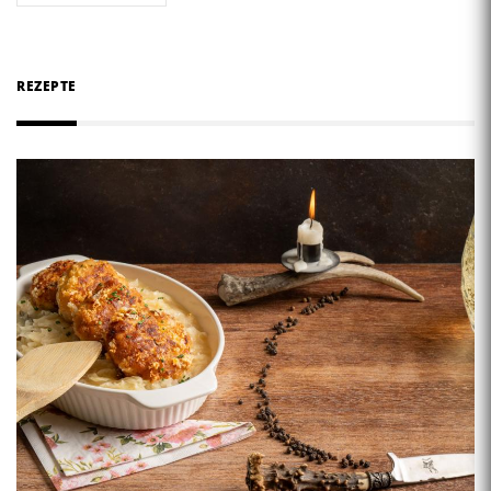
REZEPTE