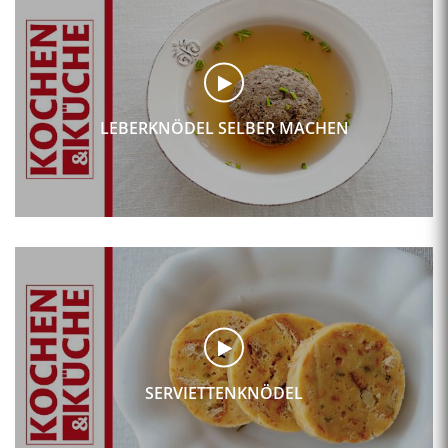
LEBERKNÖDEL SELBER MACHEN
SERVIETTENKNÖDEL