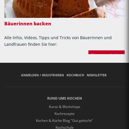
Bäuerinnen backen
Alle Infos, Videos, Tipps und Tricks von Bäuerinnen und
Landfrauen finden Sie hier:
Bäuerinnen backen
ANMELDEN / REGISTRIEREN
KOCHBUCH
NEWSLETTER
RUND UMS KOCHEN
Kurse & Workshops
Kochrezepte
Kochen & Küche Blog "Gut gekocht"
Kochschule