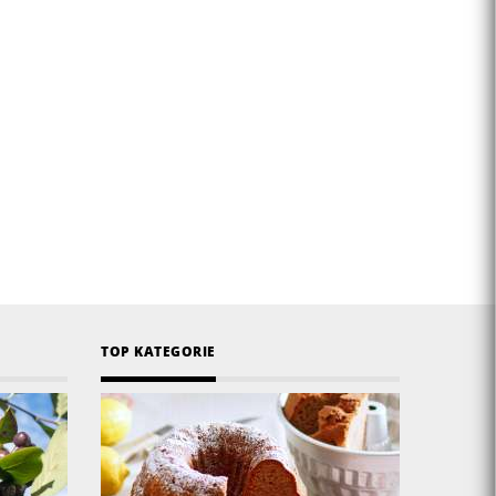
TOP KATEGORIE