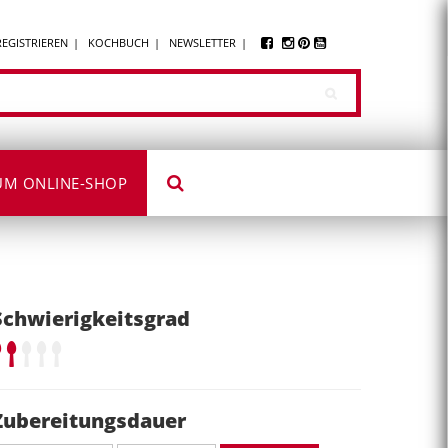
REGISTRIEREN
KOCHBUCH
NEWSLETTER
UM ONLINE-SHOP
Schwierigkeitsgrad
Zubereitungsdauer