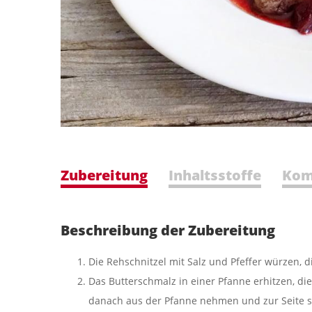
Zubereitung
Inhaltsstoffe
Kom
Beschreibung der Zubereitung
Die Rehschnitzel mit Salz und Pfeffer würzen, 
Das Butterschmalz in einer Pfanne erhitzen, die
danach aus der Pfanne nehmen und zur Seite st