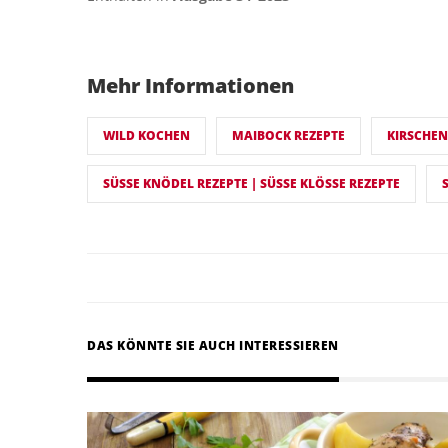
Mehr Informationen
WILD KOCHEN
MAIBOCK REZEPTE
KIRSCHEN
SÜSSE KNÖDEL REZEPTE | SÜSSE KLÖSSE REZEPTE
DAS KÖNNTE SIE AUCH INTERESSIEREN