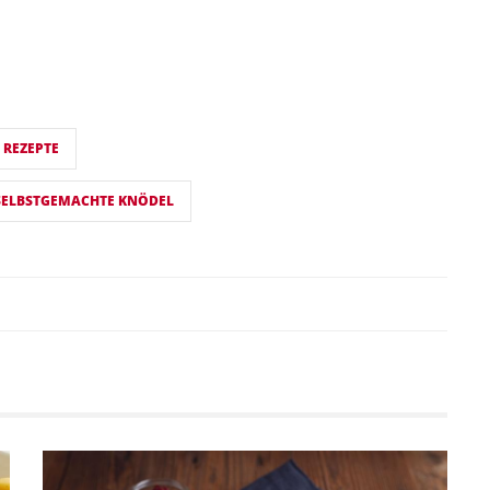
 REZEPTE
SELBSTGEMACHTE KNÖDEL