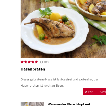
180
Hasenbraten
Dieser gebratene Hase ist laktosefrei und glutenfrei, der
Hasenbraten ist reich an Eisen.
Weiterlesen
Wärmender Fleischtopf mit