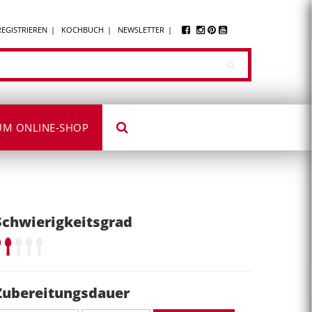
REGISTRIEREN
KOCHBUCH
NEWSLETTER
UM ONLINE-SHOP
Schwierigkeitsgrad
Zubereitungsdauer