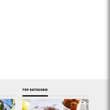
TOP KATEGORIE