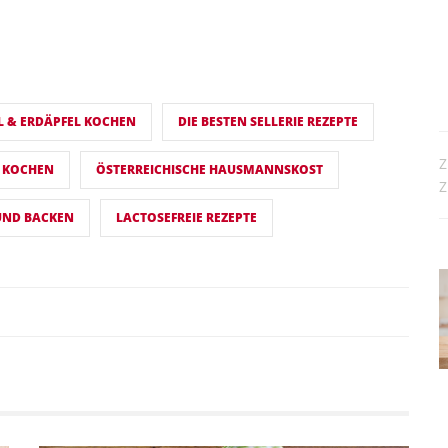
L & ERDÄPFEL KOCHEN
DIE BESTEN SELLERIE REZEPTE
Z
 KOCHEN
ÖSTERREICHISCHE HAUSMANNSKOST
Z
UND BACKEN
LACTOSEFREIE REZEPTE