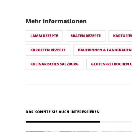
Mehr Informationen
LAMM REZEPTE
BRATEN REZEPTE
KARTOFFE
KAROTTEN REZEPTE
BÄUERINNEN & LANDFRAUEN
KULINARISCHES SALZBURG
GLUTENFREI KOCHEN 
DAS KÖNNTE SIE AUCH INTERESSIEREN