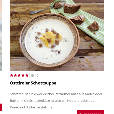
40
Osttiroler Schottsuppe
Schotten ist ein eiweißreicher, fettarmer Käse aus Molke oder
Buttermilch. Schottenkäse ist also ein Nebenprodukt der
Käse- und Butterherstellung.
Weiterlesen