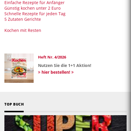
Einfache Rezepte für Anfänger
Günstig kochen unter 2 Euro
Schnelle Rezepte für jeden Tag
5 Zutaten Gerichte
Kochen mit Resten
Heft Nr. 4/2026
Nutzen Sie die 1+1 Aktion!
hier bestellen!
TOP BUCH