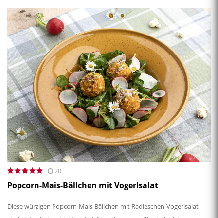
20
Popcorn-Mais-Bällchen mit Vogerlsalat
Diese würzigen Popcorn-Mais-Bällchen mit Radieschen-Vogerlsalat