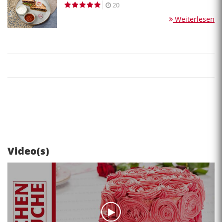
20
Weiterlesen
Video(s)