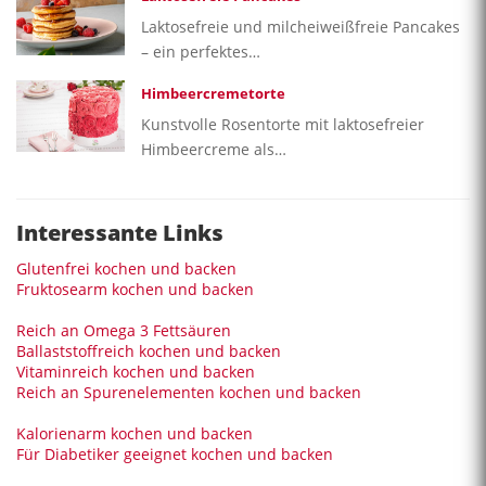
Laktosefreie und milcheiweißfreie Pancakes
– ein perfektes…
Himbeercremetorte
Kunstvolle Rosentorte mit laktosefreier
Himbeercreme als…
Interessante Links
Glutenfrei kochen und backen
Fruktosearm kochen und backen
Reich an Omega 3 Fettsäuren
Ballaststoffreich kochen und backen
Vitaminreich kochen und backen
Reich an Spurenelementen kochen und backen
Kalorienarm kochen und backen
Für Diabetiker geeignet kochen und backen