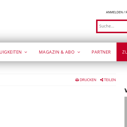
ANMELDEN / 
Suche
UIGKEITEN
MAGAZIN & ABO
PARTNER
Z
DRUCKEN
TEILEN