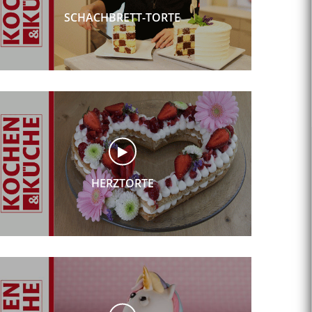
SCHACHBRETT-TORTE
HERZTORTE