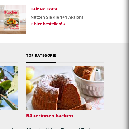
Heft Nr. 4/2026
Nutzen Sie die 1+1 Aktion!
hier bestellen!
TOP KATEGORIE
Bäuerinnen backen