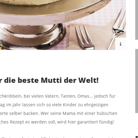
 die beste Mutti der Welt!
chkribbeln, bei vielen Vätern, Tanten, Omas... jedoch für
 im Jahr lassen sich so viele Kinder zu ehrgeizigen
orte selber backen. Wer seine Mama mit einer hübschen
hes Rezept es werden soll, wird hier garantiert fündig!