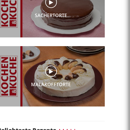
SACHERTORTE
MALAKOFFTORTE