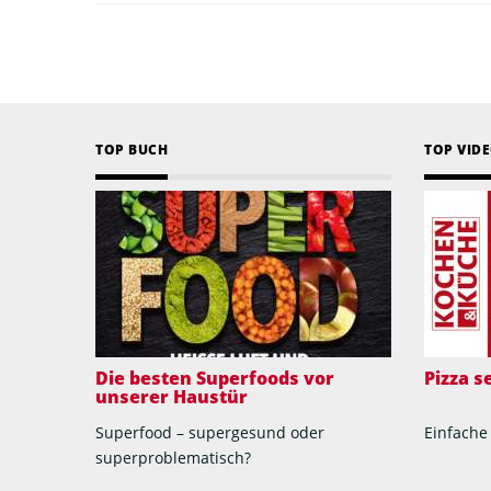
TOP BUCH
TOP VID
Die besten Superfoods vor
Pizza 
unserer Haustür
Superfood – supergesund oder
Einfache
superproblematisch?