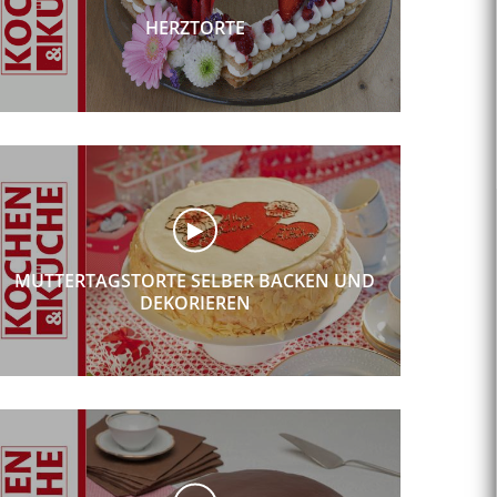
HERZTORTE
MUTTERTAGSTORTE SELBER BACKEN UND
DEKORIEREN