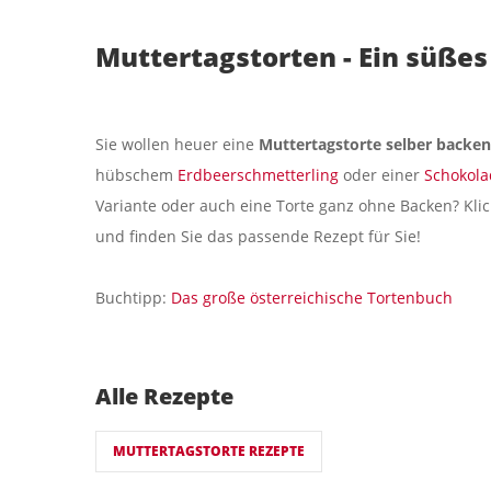
Muttertagstorten - Ein süße
Sie wollen heuer eine
Muttertagstorte selber backen
hübschem
Erdbeerschmetterling
oder einer
Schokola
Variante oder auch eine Torte ganz ohne Backen? Klic
und finden Sie das passende Rezept für Sie!
Buchtipp:
Das große österreichische Tortenbuch
Alle Rezepte
MUTTERTAGSTORTE REZEPTE