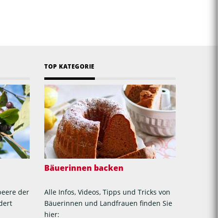
TOP KATEGORIE
Bäuerinnen backen
beere der
Alle Infos, Videos, Tipps und Tricks von
dert
Bäuerinnen und Landfrauen finden Sie
hier: