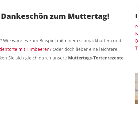
s Dankeschön zum Muttertag!
R
? Wie wäre es zum Beispiel mit einem schmackhaftem und
B
T
dentorte mit Himbeeren
? Oder doch lieber eine leichtere
ken Sie sich gleich durch unsere
Muttertags-Tortenrezepte