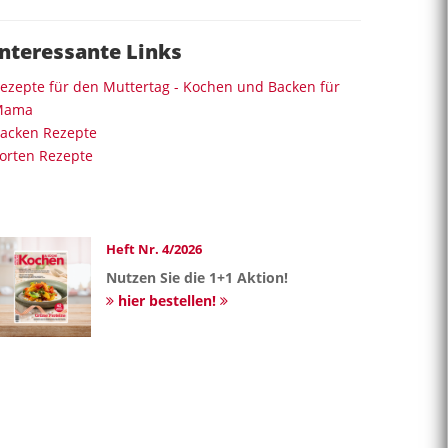
Interessante Links
ezepte für den Muttertag - Kochen und Backen für
Mama
acken Rezepte
orten Rezepte
Heft Nr. 4/2026
Nutzen Sie die 1+1 Aktion!
hier bestellen!