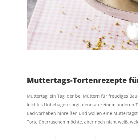
Muttertags-Tortenrezepte für
Muttertag, ein Tag, der bei Müttern für freudiges Bau
leichtes Unbehagen sorgt, denn an keinem anderen Tag
Backvorhaben hinreißen und wollen eine Muttertagst
Torte überraschen möchte, aber noch nicht weiß, welc