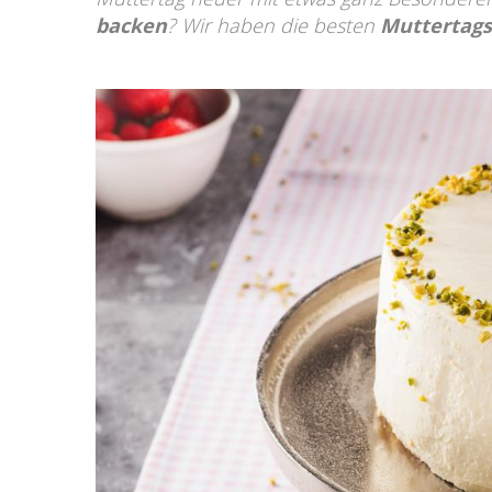
backen
? Wir haben die besten
Muttertags