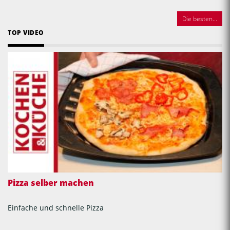
Die besten...
TOP VIDEO
Pizza selber machen
Einfache und schnelle Pizza