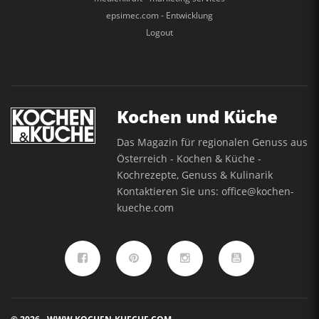
epsimec.com - Entwicklung
Logout
Kochen und Küche
Das Magazin für regionalen Genuss aus
Österreich - Kochen & Küche -
Kochrezepte, Genuss & Kulinarik
Kontaktieren Sie uns:
office@kochen-
kueche.com