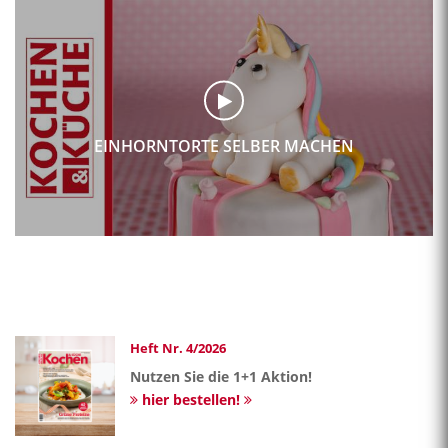
EINHORNTORTE SELBER MACHEN
Heft Nr. 4/2026
Nutzen Sie die 1+1 Aktion!
hier bestellen!