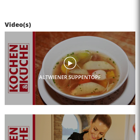
Video(s)
ALTWIENER SUPPENTOPF