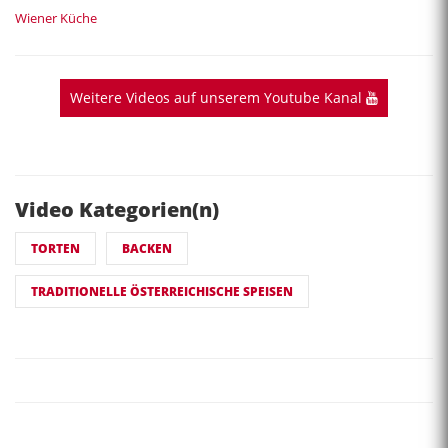
Wiener Küche
Weitere Videos auf unserem Youtube Kanal
Video Kategorien(n)
TORTEN
BACKEN
TRADITIONELLE ÖSTERREICHISCHE SPEISEN