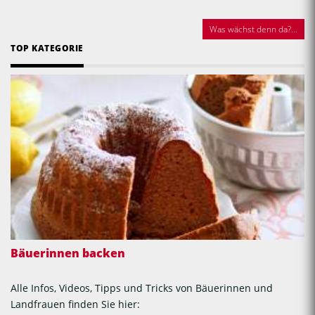
Was wächst denn da?...
TOP KATEGORIE
Bäuerinnen backen
Alle Infos, Videos, Tipps und Tricks von Bäuerinnen und
Landfrauen finden Sie hier: