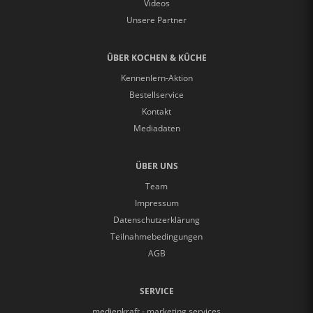
Videos
Unsere Partner
ÜBER KOCHEN & KÜCHE
Kennenlern-Aktion
Bestellservice
Kontakt
Mediadaten
ÜBER UNS
Team
Impressum
Datenschutzerklärung
Teilnahmebedingungen
AGB
SERVICE
medienkraft - marketing services