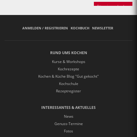
Bäuerinnen backen
ANMELDEN / REGISTRIEREN
KOCHBUCH
NEWSLETTER
RUND UMS KOCHEN
Kurse & Workshops
Kochrezepte
Kochen & Küche Blog "Gut gekocht"
Kochschule
Rezeptregister
INTERESSANTES & AKTUELLES
News
Genuss-Termine
Fotos