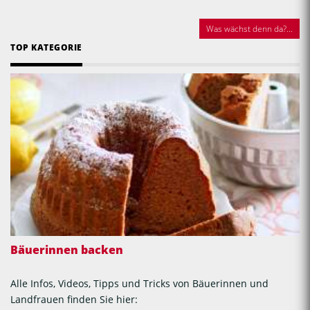
Was wächst denn da?...
TOP KATEGORIE
Bäuerinnen backen
Alle Infos, Videos, Tipps und Tricks von Bäuerinnen und
Landfrauen finden Sie hier: