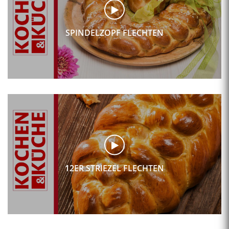
SPINDELZOPF FLECHTEN
12ER STRIEZEL FLECHTEN