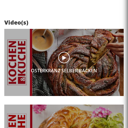
Video(s)
OSTERKRANZ SELBER BACKEN