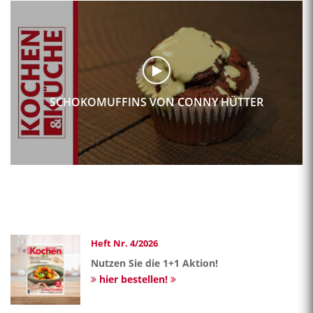
SCHOKOMUFFINS VON CONNY HÜTTER
Heft Nr. 4/2026
Nutzen Sie die 1+1 Aktion!
hier bestellen!