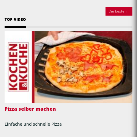
Die besten...
TOP VIDEO
Pizza selber machen
Einfache und schnelle Pizza