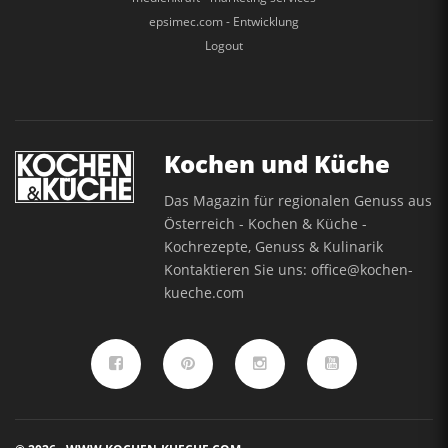
epsimec.com - Entwicklung
Logout
Kochen und Küche
Das Magazin für regionalen Genuss aus
Österreich - Kochen & Küche -
Kochrezepte, Genuss & Kulinarik
Kontaktieren Sie uns:
office@kochen-
kueche.com