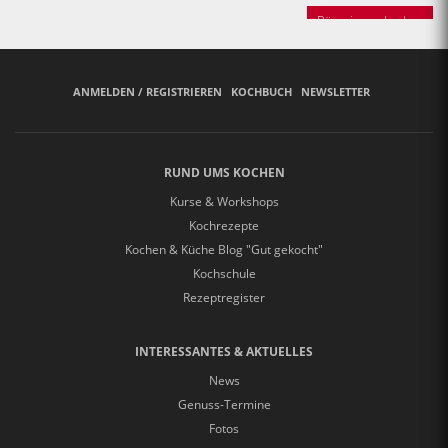
Bäuerinnen backen
ANMELDEN / REGISTRIEREN
KOCHBUCH
NEWSLETTER
RUND UMS KOCHEN
Kurse & Workshops
Kochrezepte
Kochen & Küche Blog "Gut gekocht"
Kochschule
Rezeptregister
INTERESSANTES & AKTUELLES
News
Genuss-Termine
Fotos