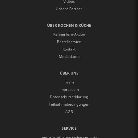
Videos
Unsere Partner
ÜBER KOCHEN & KÜCHE
Kennenlern-Aktion
Bestellservice
Kontakt
Mediadaten
ÜBER UNS
Team
Impressum
Datenschutzerklärung
Teilnahmebedingungen
AGB
SERVICE
medienkraft - marketing services