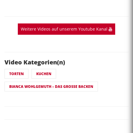
Weitere Videos auf unserem Youtube Kanal
Video Kategorien(n)
TORTEN
KUCHEN
BIANCA WOHLGEMUTH – DAS GROSSE BACKEN