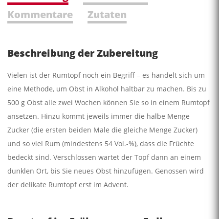
Kommentare
Zutaten
Beschreibung der Zubereitung
Vielen ist der Rumtopf noch ein Begriff – es handelt sich um
eine Methode, um Obst in Alkohol haltbar zu machen. Bis zu
500 g Obst alle zwei Wochen können Sie so in einem Rumtopf
ansetzen. Hinzu kommt jeweils immer die halbe Menge
Zucker (die ersten beiden Male die gleiche Menge Zucker)
und so viel Rum (mindestens 54 Vol.-%), dass die Früchte
bedeckt sind. Verschlossen wartet der Topf dann an einem
dunklen Ort, bis Sie neues Obst hinzufügen. Genossen wird
der delikate Rumtopf erst im Advent.