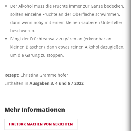
Der Alkohol muss die Früchte immer zur Gänze bedecken,
sollten einzelne Früchte an der Oberfläche schwimmen,
dann wenn nötig mit einem kleinen sauberen Unterteller
beschweren.
Fängt der Früchteansatz zu gären an (erkennbar an
kleinen Bläschen), dann etwas reinen Alkohol dazugießen,
um die Gärung zu stoppen.
Rezept:
Christina Grammelhofer
Enthalten in
Ausgaben 3, 4 und 5 / 2022
Mehr Informationen
HALTBAR MACHEN VON GERICHTEN