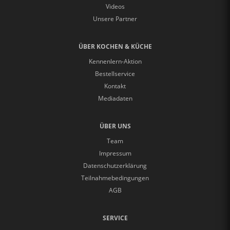
Videos
Unsere Partner
ÜBER KOCHEN & KÜCHE
Kennenlern-Aktion
Bestellservice
Kontakt
Mediadaten
ÜBER UNS
Team
Impressum
Datenschutzerklärung
Teilnahmebedingungen
AGB
SERVICE