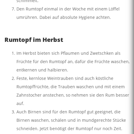
schimmelt.
Den Rumtopf einmal in der Woche mit einem Löffel
umrühren. Dabei auf absolute Hygiene achten.
Rumtopf im Herbst
Im Herbst bieten sich Pflaumen und Zwetschken als
Früchte für den Rumtopf an, dafür die Früchte waschen,
entkernen und halbieren.
Feste, kernlose Weintrauben sind auch köstliche
Rumtopffrüchte, die Trauben waschen und mit einem
Zahnstocher anstechen, so nehmen sie den Rum besser
auf.
Auch Birnen sind für den Rumtopf gut geeignet, die
Birnen waschen, schälen und in mundgerechte Stücke
schneiden. Jetzt benötigt der Rumtopf nur noch Zeit.