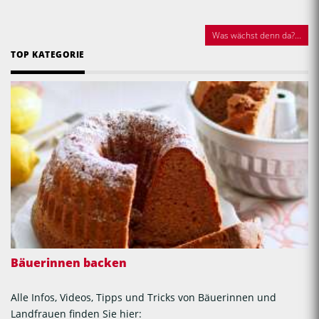
Was wächst denn da?...
TOP KATEGORIE
Bäuerinnen backen
Alle Infos, Videos, Tipps und Tricks von Bäuerinnen und
Landfrauen finden Sie hier: