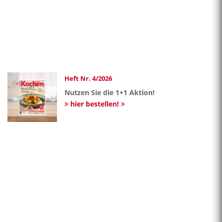
Heft Nr. 4/2026
Nutzen Sie die 1+1 Aktion!
hier bestellen!