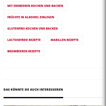
MIT ERDBEEREN KOCHEN UND BACKEN
FRÜCHTE IN ALKOHOL EINLEGEN
GLUTENFREI KOCHEN UND BACKEN
LACTOSEFREIE REZEPTE
MARILLEN REZEPTE
BROMBEEREN REZEPTE
DAS KÖNNTE SIE AUCH INTERESSIEREN