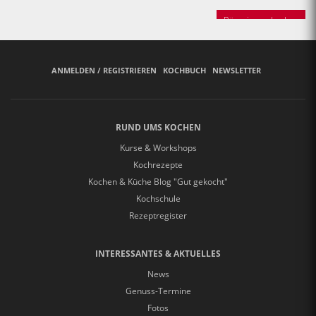
Bäuerinnen backen
ANMELDEN / REGISTRIEREN
KOCHBUCH
NEWSLETTER
RUND UMS KOCHEN
Kurse & Workshops
Kochrezepte
Kochen & Küche Blog "Gut gekocht"
Kochschule
Rezeptregister
INTERESSANTES & AKTUELLES
News
Genuss-Termine
Fotos