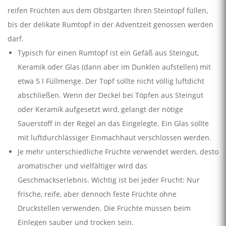
reifen Früchten aus dem Obstgarten Ihren Steintopf füllen,
bis der delikate Rumtopf in der Adventzeit genossen werden
darf.
Typisch für einen Rumtopf ist ein Gefäß aus Steingut,
Keramik oder Glas (dann aber im Dunklen aufstellen) mit
etwa 5 l Füllmenge. Der Topf sollte nicht völlig luftdicht
abschließen. Wenn der Deckel bei Töpfen aus Steingut
oder Keramik aufgesetzt wird, gelangt der nötige
Sauerstoff in der Regel an das Eingelegte. Ein Glas sollte
mit luftdurchlässiger Einmachhaut verschlossen werden.
Je mehr unterschiedliche Früchte verwendet werden, desto
aromatischer und vielfältiger wird das
Geschmackserlebnis. Wichtig ist bei jeder Frucht: Nur
frische, reife, aber dennoch feste Früchte ohne
Druckstellen verwenden. Die Früchte müssen beim
Einlegen sauber und trocken sein.