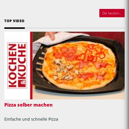
Die besten...
TOP VIDEO
Pizza selber machen
Einfache und schnelle Pizza