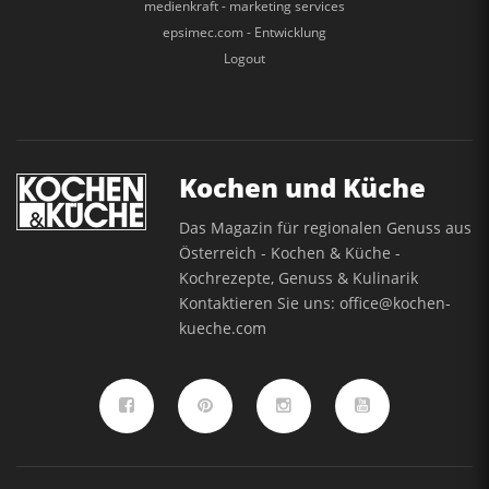
medienkraft - marketing services
epsimec.com - Entwicklung
Logout
Kochen und Küche
Das Magazin für regionalen Genuss aus
Österreich - Kochen & Küche -
Kochrezepte, Genuss & Kulinarik
Kontaktieren Sie uns:
office@kochen-
kueche.com