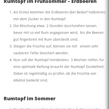
Rumtopf im Frühsommer – Erdbeeren
Als Erstes kommen die Erdbeeren (bei Bedarf halbieren)
mit dem Zucker in den Rumtopf.
Die Mischung etwa 2 Stunden durchziehen lassen,
bevor mit so viel Rum angegossen wird, bis die Beeren
gut fingerbreit mit Rum überdeckt sind.
Steigen die Früchte auf, können sie mit einem sehr
sauberen Teller beschert werden.
Nun soll der Rumtopf mindestens 3 Wochen reifen, für
eine optimale Reifung braucht der Rumtopf Dunkelheit.
Dabei ist regelmäßig zu prüfen, ob die Früchte von
Alkohol bedeckt sind.
Rumtopf im Sommer