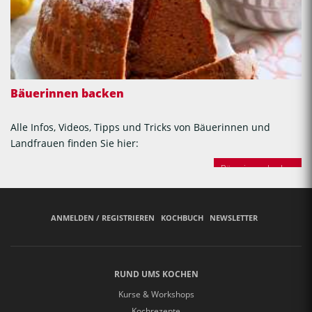
Bäuerinnen backen
Alle Infos, Videos, Tipps und Tricks von Bäuerinnen und
Landfrauen finden Sie hier:
Bäuerinnen backen
ANMELDEN / REGISTRIEREN
KOCHBUCH
NEWSLETTER
RUND UMS KOCHEN
Kurse & Workshops
Kochrezepte