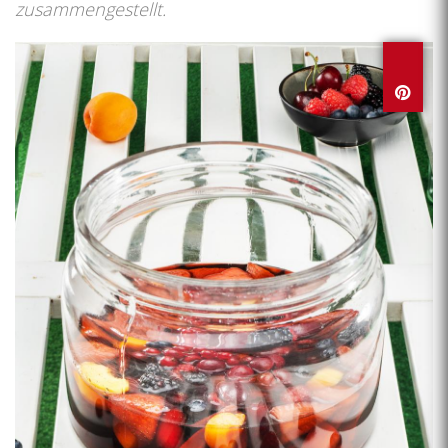
zusammengestellt.