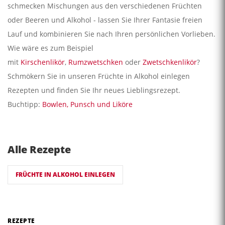
schmecken Mischungen aus den verschiedenen Früchten
oder Beeren und Alkohol - lassen Sie Ihrer Fantasie freien
Lauf und kombinieren Sie nach Ihren persönlichen Vorlieben.
Wie wäre es zum Beispiel
mit
Kirschenlikör
,
Rumzwetschken
oder
Zwetschkenlikör
?
Schmökern Sie in unseren Früchte in Alkohol einlegen
Rezepten und finden Sie Ihr neues Lieblingsrezept.
Buchtipp:
Bowlen, Punsch und Liköre
Alle Rezepte
FRÜCHTE IN ALKOHOL EINLEGEN
REZEPTE