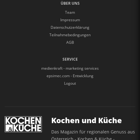
ÜBER UNS
Team
Impressum
Datenschutzerklärung
Teilnahmebedingungen
AGB
SERVICE
medienkraft - marketing services
epsimec.com - Entwicklung
Logout
Kochen und Küche
Das Magazin für regionalen Genuss aus
Österreich - Kochen & Küche -