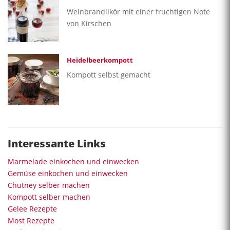
Weinbrandlikör mit einer fruchtigen Note
von Kirschen
Heidelbeerkompott
Kompott selbst gemacht
Interessante Links
Marmelade einkochen und einwecken
Gemüse einkochen und einwecken
Chutney selber machen
Kompott selber machen
Gelee Rezepte
Most Rezepte