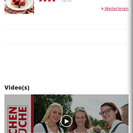
Weiterlesen
Video(s)