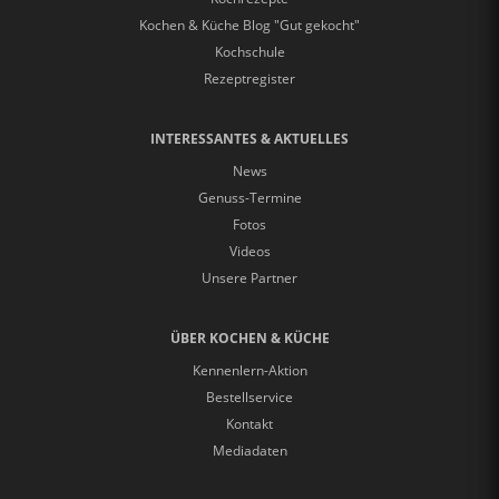
Kochen & Küche Blog "Gut gekocht"
Kochschule
Rezeptregister
INTERESSANTES & AKTUELLES
News
Genuss-Termine
Fotos
Videos
Unsere Partner
ÜBER KOCHEN & KÜCHE
Kennenlern-Aktion
Bestellservice
Kontakt
Mediadaten