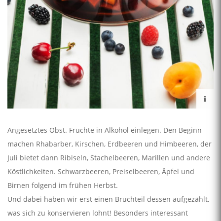
Angesetztes Obst. Früchte in Alkohol einlegen. Den Beginn
machen Rhabarber, Kirschen, Erdbeeren und Himbeeren, der
Juli bietet dann Ribiseln, Stachelbeeren, Marillen und andere
Köstlichkeiten. Schwarzbeeren, Preiselbeeren, Äpfel und
Birnen folgend im frühen Herbst.
Und dabei haben wir erst einen Bruchteil dessen aufgezählt,
was sich zu konservieren lohnt! Besonders interessant