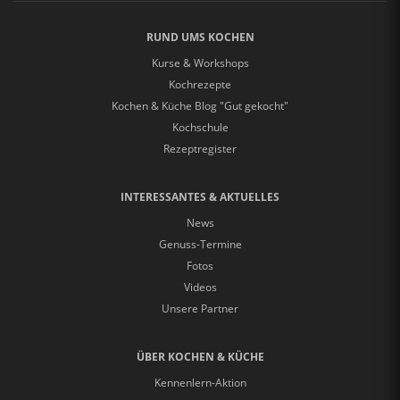
RUND UMS KOCHEN
Kurse & Workshops
Kochrezepte
Kochen & Küche Blog "Gut gekocht"
Kochschule
Rezeptregister
INTERESSANTES & AKTUELLES
News
Genuss-Termine
Fotos
Videos
Unsere Partner
ÜBER KOCHEN & KÜCHE
Kennenlern-Aktion