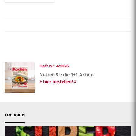
Heft Nr. 4/2026
Nutzen Sie die 1+1 Aktion!
hier bestellen!
TOP BUCH