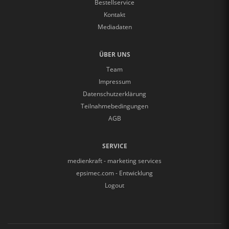
Bestellservice
Kontakt
Mediadaten
ÜBER UNS
Team
Impressum
Datenschutzerklärung
Teilnahmebedingungen
AGB
SERVICE
medienkraft - marketing services
epsimec.com - Entwicklung
Logout