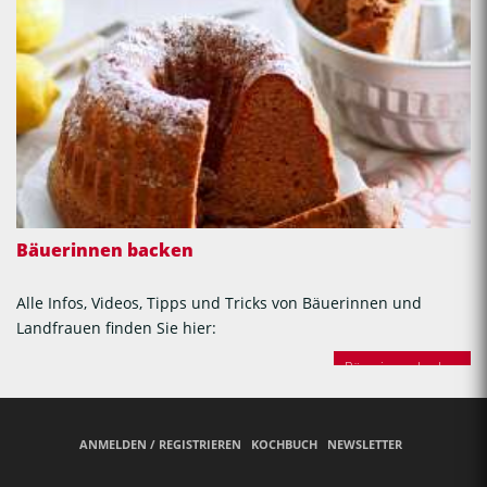
Bäuerinnen backen
Alle Infos, Videos, Tipps und Tricks von Bäuerinnen und
Landfrauen finden Sie hier:
Bäuerinnen backen
ANMELDEN / REGISTRIEREN
KOCHBUCH
NEWSLETTER