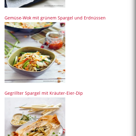
Gemüse-Wok mit grünem Spargel und Erdnüssen
Gegrillter Spargel mit Kräuter-Eier-Dip