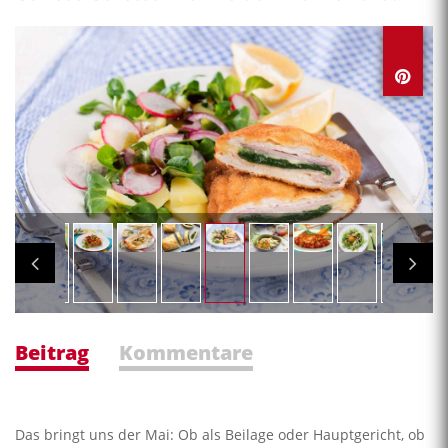
Beitrag
Kommentare
Das bringt uns der Mai: Ob als Beilage oder Hauptgericht, ob