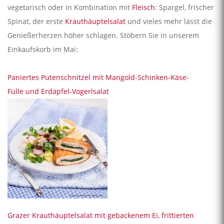
vegetarisch oder in Kombination mit
Fleisch
: Spargel, frischer
Spinat, der erste
Krauthäuptelsalat
und vieles mehr lässt die
Genießerherzen höher schlagen. Stöbern Sie in unserem
Einkaufskorb im Mai:
Paniertes Putenschnitzel mit Mangold-Schinken-Käse-
Fülle und Erdäpfel-Vogerlsalat
Grazer Krauthäuptelsalat mit gebackenem Ei, frittierten