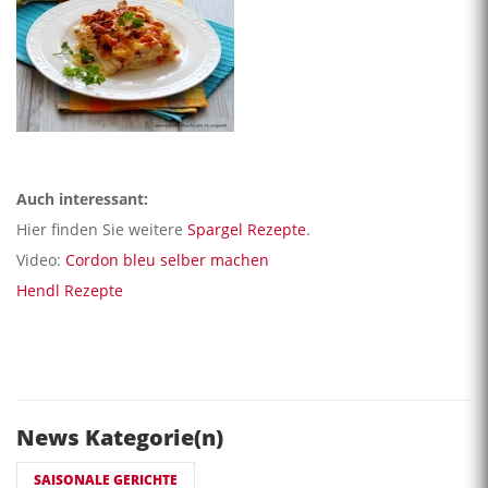
Auch interessant:
Hier finden Sie weitere
Spargel Rezepte
.
Video:
Cordon bleu selber machen
Hendl Rezepte
News Kategorie(n)
SAISONALE GERICHTE