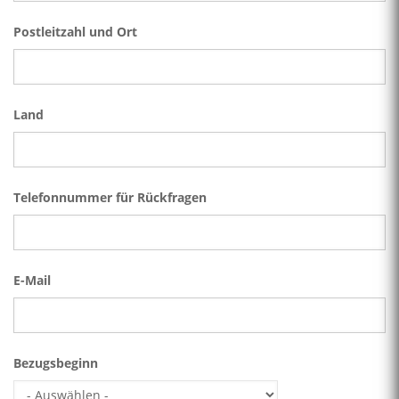
Postleitzahl und Ort
Land
Telefonnummer für Rückfragen
E-Mail
Bezugsbeginn