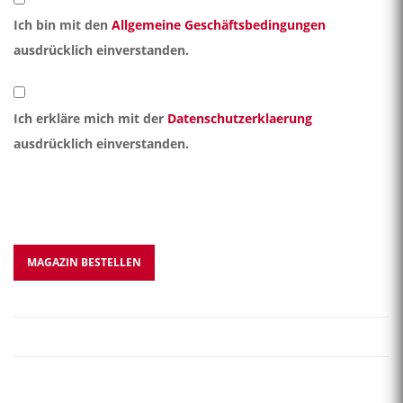
Ich bin mit den
Allgemeine Geschäftsbedingungen
ausdrücklich einverstanden.
Ich erkläre mich mit der
Datenschutzerklaerung
ausdrücklich einverstanden.