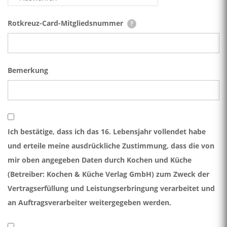
Rotkreuz-Card-Mitgliedsnummer
?
Bemerkung
Ich bestätige, dass ich das 16. Lebensjahr vollendet habe
und erteile meine ausdrückliche Zustimmung, dass die von
mir oben angegeben Daten durch Kochen und Küche
(Betreiber: Kochen & Küche Verlag GmbH) zum Zweck der
Vertragserfüllung und Leistungserbringung verarbeitet und
an Auftragsverarbeiter weitergegeben werden.