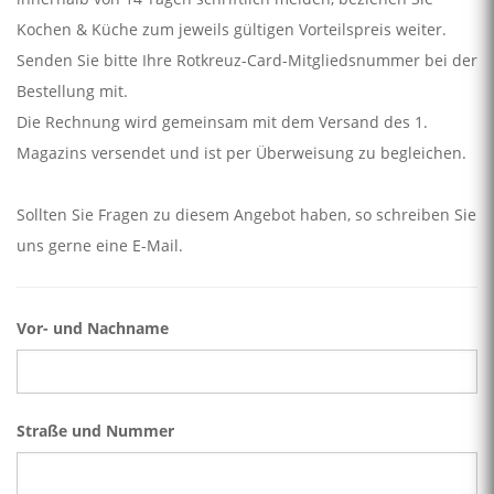
Kochen & Küche zum jeweils gültigen Vorteilspreis weiter.
Senden Sie bitte Ihre Rotkreuz-Card-Mitgliedsnummer bei der
Bestellung mit.
Die Rechnung wird gemeinsam mit dem Versand des 1.
Magazins versendet und ist per Überweisung zu begleichen.
Sollten Sie Fragen zu diesem Angebot haben, so schreiben Sie
uns gerne eine E-Mail.
Vor- und Nachname
Straße und Nummer