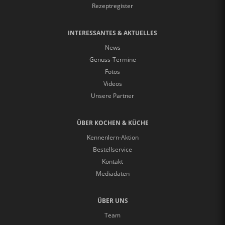
Rezeptregister
INTERESSANTES & AKTUELLES
News
Genuss-Termine
Fotos
Videos
Unsere Partner
ÜBER KOCHEN & KÜCHE
Kennenlern-Aktion
Bestellservice
Kontakt
Mediadaten
ÜBER UNS
Team