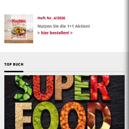
Heft Nr. 4/2026
Nutzen Sie die 1+1 Aktion!
hier bestellen!
TOP BUCH