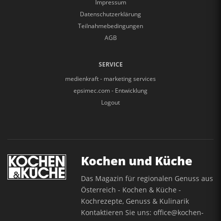
Impressum
Datenschutzerklärung
Teilnahmebedingungen
AGB
SERVICE
medienkraft - marketing services
epsimec.com - Entwicklung
Logout
Kochen und Küche
Das Magazin für regionalen Genuss aus
Österreich - Kochen & Küche -
Kochrezepte, Genuss & Kulinarik
Kontaktieren Sie uns:
office@kochen-