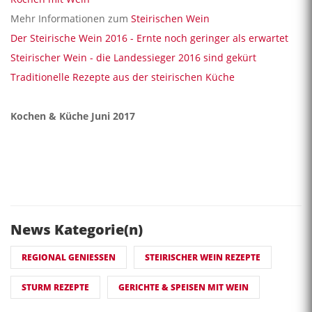
Mehr Informationen zum
Steirischen Wein
Der Steirische Wein 2016 - Ernte noch geringer als erwartet
Steirischer Wein - die Landessieger 2016 sind gekürt
Traditionelle Rezepte aus der steirischen Küche
Kochen & Küche Juni 2017
News Kategorie(n)
REGIONAL GENIESSEN
STEIRISCHER WEIN REZEPTE
STURM REZEPTE
GERICHTE & SPEISEN MIT WEIN