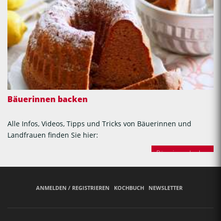
Bäuerinnen backen
Alle Infos, Videos, Tipps und Tricks von Bäuerinnen und
Landfrauen finden Sie hier:
Bäuerinnen backen
ANMELDEN / REGISTRIEREN
KOCHBUCH
NEWSLETTER