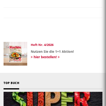
Heft Nr. 4/2026
Nutzen Sie die 1+1 Aktion!
hier bestellen!
TOP BUCH