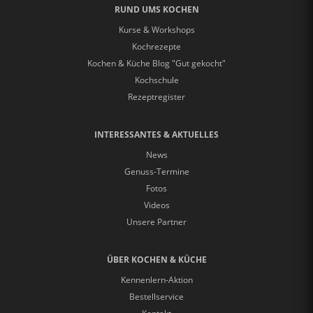
RUND UMS KOCHEN
Kurse & Workshops
Kochrezepte
Kochen & Küche Blog "Gut gekocht"
Kochschule
Rezeptregister
INTERESSANTES & AKTUELLES
News
Genuss-Termine
Fotos
Videos
Unsere Partner
ÜBER KOCHEN & KÜCHE
Kennenlern-Aktion
Bestellservice