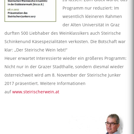
Programm nur reduziert: Im
wesentlich kleineren Rahmen
der Alten Universität in Graz
durften 500 Liebhaber des Weinklassikers auch Steirische
Schinkenund Käsespezialitäten verkosten. Die Botschaft war
klar: „Der Steirische Wein lebt!“
Heuer erwartet Interessierte wieder ein größeres Programm:
Nicht nur in der Grazer Stadthalle, sondern diesmal wieder
österreichweit wird am 8. November der Steirische Junker
2017 präsentiert. Weitere Informationen
auf
www.steirischerwein.at