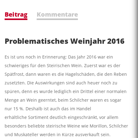
Beitrag
Kommentare
Problematisches Weinjahr 2016
Es ist uns noch in Erinnerung: Das Jahr 2016 war ein
schwieriges für den Steirischen Wein. Zuerst war es der
Spätfrost, dann waren es die Hagelschäden, die den Reben
zusetzten. Die Auswirkungen sind auch heuer noch zu
spüren, denn es wurde lediglich ein Drittel einer normalen
Menge an Wein geerntet, beim Schilcher waren es sogar
nur 15 %. Deshalb ist auch das im Handel
erhältliche Sortiment deutlich eingeschränkt, vor allem
besonders beliebte steirische Weine wie Morillon, Schilcher
und Muskateller werden in Kürze ausverkauft sein.