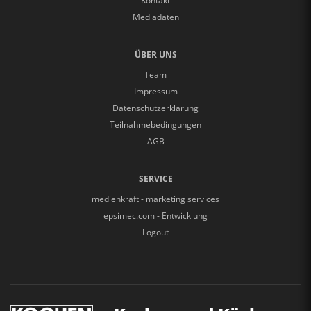
Kontakt
Mediadaten
ÜBER UNS
Team
Impressum
Datenschutzerklärung
Teilnahmebedingungen
AGB
SERVICE
medienkraft - marketing services
epsimec.com - Entwicklung
Logout