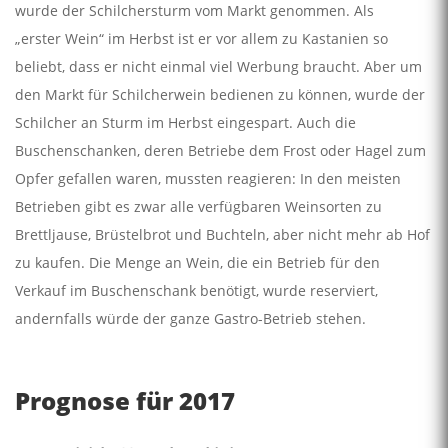
wurde der Schilchersturm vom Markt genommen. Als
„erster Wein“ im Herbst ist er vor allem zu Kastanien so
beliebt, dass er nicht einmal viel Werbung braucht. Aber um
den Markt für Schilcherwein bedienen zu können, wurde der
Schilcher an Sturm im Herbst eingespart. Auch die
Buschenschanken, deren Betriebe dem Frost oder Hagel zum
Opfer gefallen waren, mussten reagieren: In den meisten
Betrieben gibt es zwar alle verfügbaren Weinsorten zu
Brettljause, Brüstelbrot und Buchteln, aber nicht mehr ab Hof
zu kaufen. Die Menge an Wein, die ein Betrieb für den
Verkauf im Buschenschank benötigt, wurde reserviert,
andernfalls würde der ganze Gastro-Betrieb stehen.
Prognose für 2017