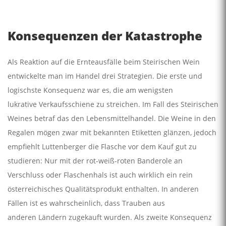
Konsequenzen der Katastrophe
Als Reaktion auf die Ernteausfälle beim Steirischen Wein
entwickelte man im Handel drei Strategien. Die erste und
logischste Konsequenz war es, die am wenigsten
lukrative Verkaufsschiene zu streichen. Im Fall des Steirischen
Weines betraf das den Lebensmittelhandel. Die Weine in den
Regalen mögen zwar mit bekannten Etiketten glänzen, jedoch
empfiehlt Luttenberger die Flasche vor dem Kauf gut zu
studieren: Nur mit der rot-weiß-roten Banderole an
Verschluss oder Flaschenhals ist auch wirklich ein rein
österreichisches Qualitätsprodukt enthalten. In anderen
Fällen ist es wahrscheinlich, dass Trauben aus
anderen Ländern zugekauft wurden. Als zweite Konsequenz