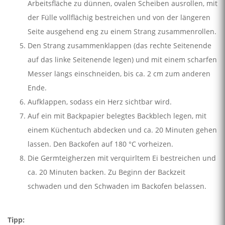
Arbeitsfläche zu dünnen, ovalen Scheiben ausrollen, mit
der Fülle vollflächig bestreichen und von der längeren
Seite ausgehend eng zu einem Strang zusammenrollen.
Den Strang zusammenklappen (das rechte Seitenende
auf das linke Seitenende legen) und mit einem scharfen
Messer längs einschneiden, bis ca. 2 cm zum anderen
Ende.
Aufklappen, sodass ein Herz sichtbar wird.
Auf ein mit Backpapier belegtes Backblech legen, mit
einem Küchentuch abdecken und ca. 20 Minuten gehen
lassen. Den Backofen auf 180 °C vorheizen.
Die Germteigherzen mit verquirltem Ei bestreichen und
ca. 20 Minuten backen. Zu Beginn der Backzeit
schwaden und den Schwaden im Backofen belassen.
Tipp: