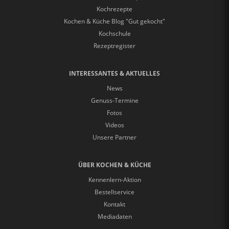
Kochrezepte
Kochen & Küche Blog "Gut gekocht"
Kochschule
Rezeptregister
INTERESSANTES & AKTUELLES
News
Genuss-Termine
Fotos
Videos
Unsere Partner
ÜBER KOCHEN & KÜCHE
Kennenlern-Aktion
Bestellservice
Kontakt
Mediadaten