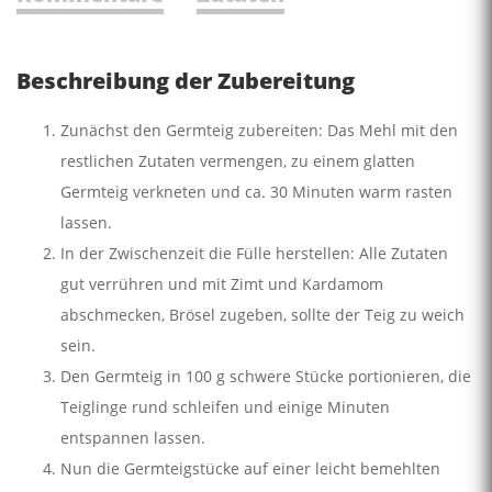
Beschreibung der Zubereitung
Zunächst den Germteig zubereiten: Das Mehl mit den
restlichen Zutaten vermengen, zu einem glatten
Germteig verkneten und ca. 30 Minuten warm rasten
lassen.
In der Zwischenzeit die Fülle herstellen: Alle Zutaten
gut verrühren und mit Zimt und Kardamom
abschmecken, Brösel zugeben, sollte der Teig zu weich
sein.
Den Germteig in 100 g schwere Stücke portionieren, die
Teiglinge rund schleifen und einige Minuten
entspannen lassen.
Nun die Germteigstücke auf einer leicht bemehlten