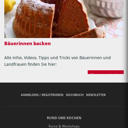
Bäuerinnen backen
Alle Infos, Videos, Tipps und Tricks von Bäuerinnen und
Landfrauen finden Sie hier:
Bäuerinnen backen
ANMELDEN / REGISTRIEREN
KOCHBUCH
NEWSLETTER
RUND UMS KOCHEN
Kurse & Workshops