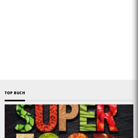
TOP BUCH