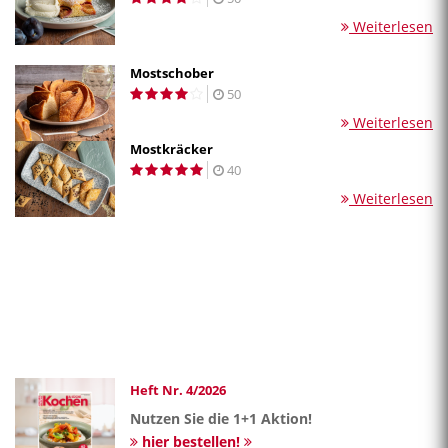
Weiterlesen
Mostschober
50
Weiterlesen
Mostkräcker
40
Weiterlesen
Heft Nr. 4/2026
Nutzen Sie die 1+1 Aktion!
hier bestellen!