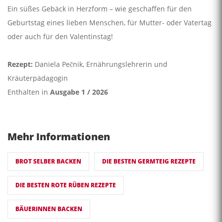
Ein süßes Gebäck in Herzform – wie geschaffen für den
Geburtstag eines lieben Menschen, für Mutter- oder Vatertag
oder auch für den Valentinstag!
Rezept:
Daniela Pečnik, Ernährungslehrerin und
Kräuterpädagogin
Enthalten in
Ausgabe 1 / 2026
Mehr Informationen
BROT SELBER BACKEN
DIE BESTEN GERMTEIG REZEPTE
DIE BESTEN ROTE RÜBEN REZEPTE
BÄUERINNEN BACKEN