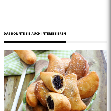
DAS KÖNNTE SIE AUCH INTERESSIEREN