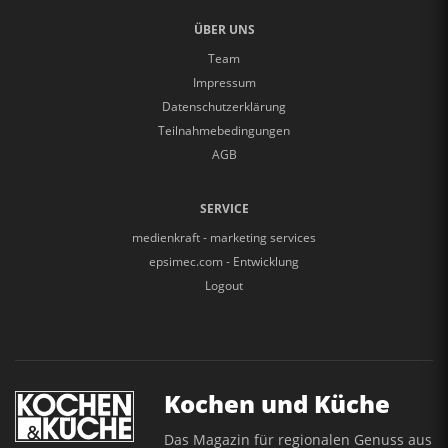
ÜBER UNS
Team
Impressum
Datenschutzerklärung
Teilnahmebedingungen
AGB
SERVICE
medienkraft - marketing services
epsimec.com - Entwicklung
Logout
Kochen und Küche
Das Magazin für regionalen Genuss aus