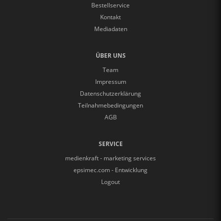
Bestellservice
Kontakt
Mediadaten
ÜBER UNS
Team
Impressum
Datenschutzerklärung
Teilnahmebedingungen
AGB
SERVICE
medienkraft - marketing services
epsimec.com - Entwicklung
Logout