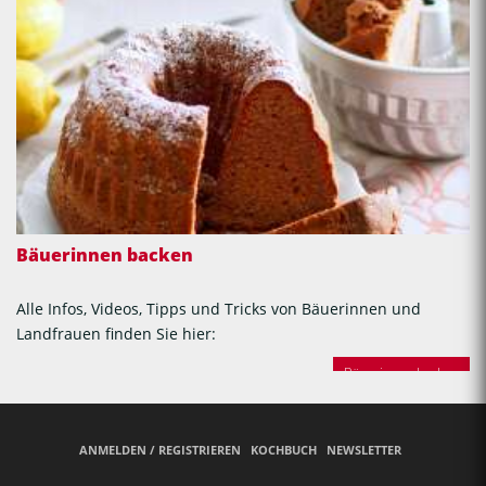
Bäuerinnen backen
Alle Infos, Videos, Tipps und Tricks von Bäuerinnen und
Landfrauen finden Sie hier:
Bäuerinnen backen
ANMELDEN / REGISTRIEREN
KOCHBUCH
NEWSLETTER