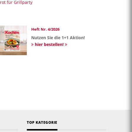
rot für Grillparty
Heft Nr. 4/2026
Nutzen Sie die 1+1 Aktion!
hier bestellen!
TOP KATEGORIE