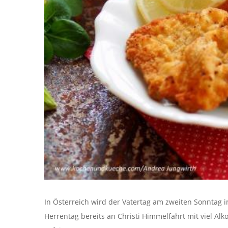
In Österreich wird der Vatertag am zweiten Sonntag im
Herrentag bereits an Christi Himmelfahrt mit viel 