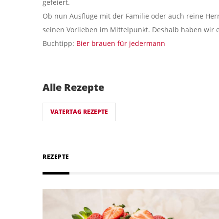
gefeiert.
Ob nun Ausflüge mit der Familie oder auch reine Her
seinen Vorlieben im Mittelpunkt. Deshalb haben wir
Buchtipp:
Bier brauen für jedermann
Alle Rezepte
VATERTAG REZEPTE
REZEPTE