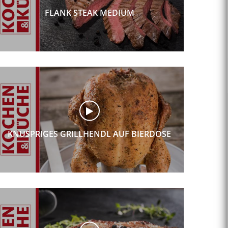
FLANK STEAK MEDIUM
KNUSPRIGES GRILLHENDL AUF BIERDOSE