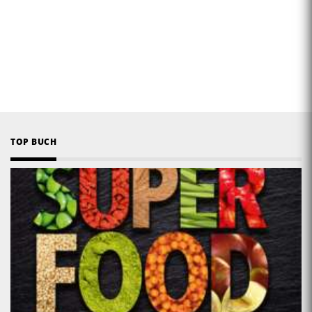
TOP BUCH