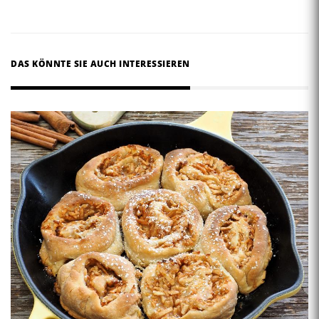
DAS KÖNNTE SIE AUCH INTERESSIEREN