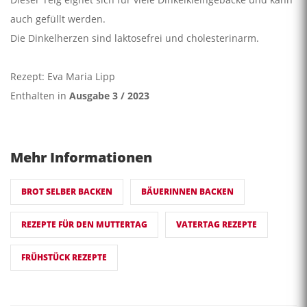
auch gefüllt werden.
Die Dinkelherzen sind laktosefrei und cholesterinarm.
Rezept: Eva Maria Lipp
Enthalten in
Ausgabe 3 / 2023
Mehr Informationen
BROT SELBER BACKEN
BÄUERINNEN BACKEN
REZEPTE FÜR DEN MUTTERTAG
VATERTAG REZEPTE
FRÜHSTÜCK REZEPTE