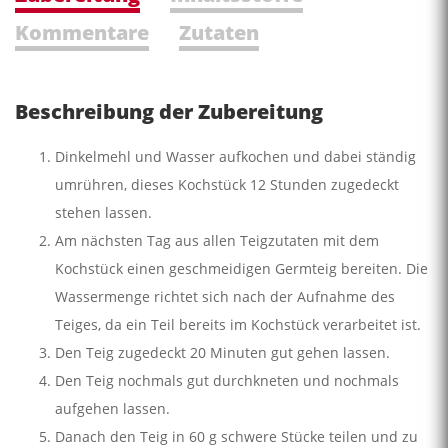
Kommentare
Zutaten
Beschreibung der Zubereitung
Dinkelmehl und Wasser aufkochen und dabei ständig
umrühren, dieses Kochstück 12 Stunden zugedeckt
stehen lassen.
Am nächsten Tag aus allen Teigzutaten mit dem
Kochstück einen geschmeidigen Germteig bereiten. Die
Wassermenge richtet sich nach der Aufnahme des
Teiges, da ein Teil bereits im Kochstück verarbeitet ist.
Den Teig zugedeckt 20 Minuten gut gehen lassen.
Den Teig nochmals gut durchkneten und nochmals
aufgehen lassen.
Danach den Teig in 60 g schwere Stücke teilen und zu