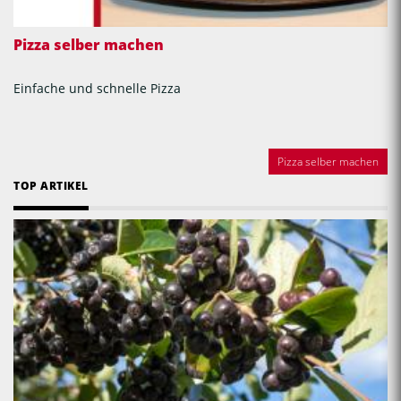
Pizza selber machen
Einfache und schnelle Pizza
Pizza selber machen
TOP ARTIKEL