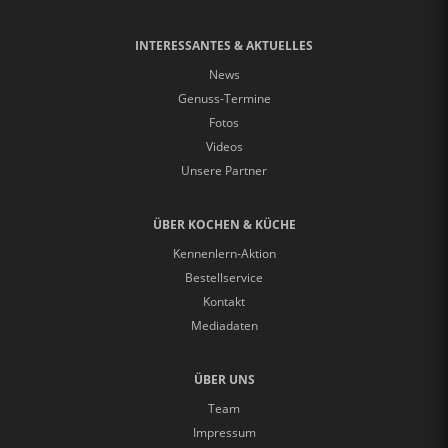
INTERESSANTES & AKTUELLES
News
Genuss-Termine
Fotos
Videos
Unsere Partner
ÜBER KOCHEN & KÜCHE
Kennenlern-Aktion
Bestellservice
Kontakt
Mediadaten
ÜBER UNS
Team
Impressum