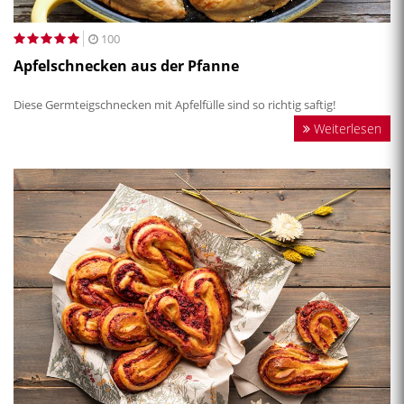
100
Apfelschnecken aus der Pfanne
Diese Germteigschnecken mit Apfelfülle sind so richtig saftig!
Weiterlesen