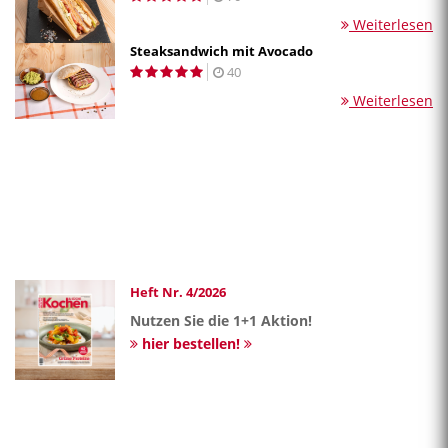
Weiterlesen
Steaksandwich mit Avocado
40
Weiterlesen
Heft Nr. 4/2026
Nutzen Sie die 1+1 Aktion!
hier bestellen!