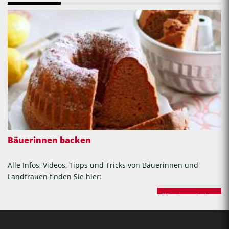
Bäuerinnen backen
Alle Infos, Videos, Tipps und Tricks von Bäuerinnen und
Landfrauen finden Sie hier:
Bäuerinnen backen