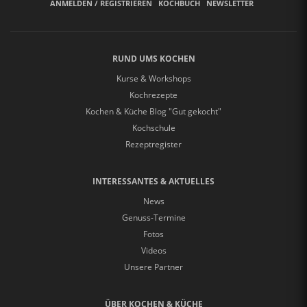
ANMELDEN / REGISTRIEREN
KOCHBUCH
NEWSLETTER
RUND UMS KOCHEN
Kurse & Workshops
Kochrezepte
Kochen & Küche Blog "Gut gekocht"
Kochschule
Rezeptregister
INTERESSANTES & AKTUELLES
News
Genuss-Termine
Fotos
Videos
Unsere Partner
ÜBER KOCHEN & KÜCHE