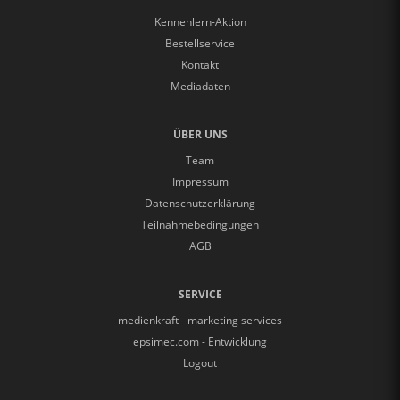
Kennenlern-Aktion
Bestellservice
Kontakt
Mediadaten
ÜBER UNS
Team
Impressum
Datenschutzerklärung
Teilnahmebedingungen
AGB
SERVICE
medienkraft - marketing services
epsimec.com - Entwicklung
Logout