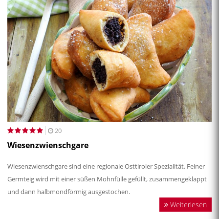
20
Wiesenzwienschgare
Wiesenzwienschgare sind eine regionale Osttiroler Spezialität. Feiner
Germteig wird mit einer süßen Mohnfülle gefüllt, zusammengeklappt
und dann halbmondförmig ausgestochen.
Weiterlesen