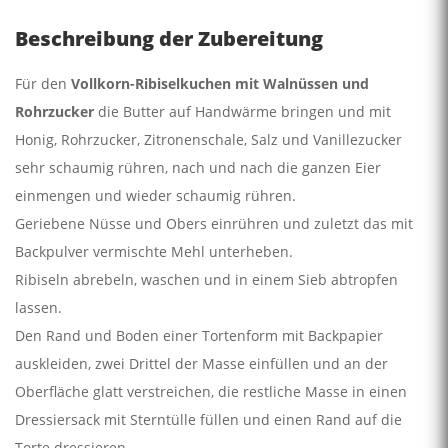
Beschreibung der Zubereitung
Für den
Vollkorn-Ribiselkuchen mit Walnüssen und
Rohrzucker
die Butter auf Handwärme bringen und mit
Honig, Rohrzucker, Zitronenschale, Salz und Vanillezucker
sehr schaumig rühren, nach und nach die ganzen Eier
einmengen und wieder schaumig rühren.
Geriebene Nüsse und Obers einrühren und zuletzt das mit
Backpulver vermischte Mehl unterheben.
Ribiseln abrebeln, waschen und in einem Sieb abtropfen
lassen.
Den Rand und Boden einer Tortenform mit Backpapier
auskleiden, zwei Drittel der Masse einfüllen und an der
Oberfläche glatt verstreichen, die restliche Masse in einen
Dressiersack mit Sterntülle füllen und einen Rand auf die
Torte dressieren.