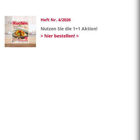
Heft Nr. 4/2026
Nutzen Sie die 1+1 Aktion!
hier bestellen!