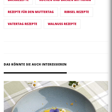
REZEPTE FÜR DEN MUTTERTAG
RIBISEL REZEPTE
VATERTAG REZEPTE
WALNUSS REZEPTE
DAS KÖNNTE SIE AUCH INTERESSIEREN