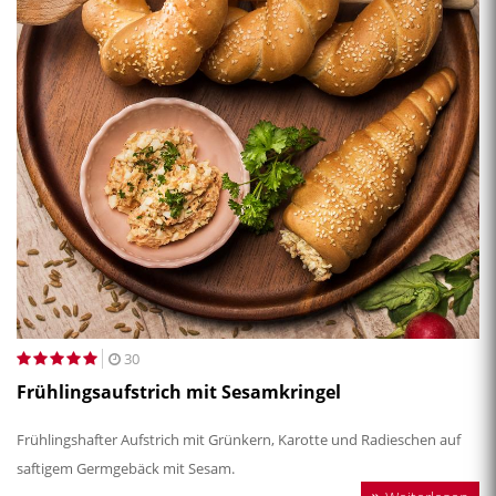
30
Frühlingsaufstrich mit Sesamkringel
Frühlingshafter Aufstrich mit Grünkern, Karotte und Radieschen auf
saftigem Germgebäck mit Sesam.