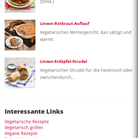
(Stmk.)
Linsen-Rotkraut-Auflauf
Vegetarisches Wintergericht, das sättigt und
wärmt.
Linsen-Erdäpfel-Strudel
Vegetarischer Strudel für die Fastenzeit oder
zwischendurch…
Interessante Links
Vegetarische Rezepte
Vegetarisch grillen
Vegane Rezepte