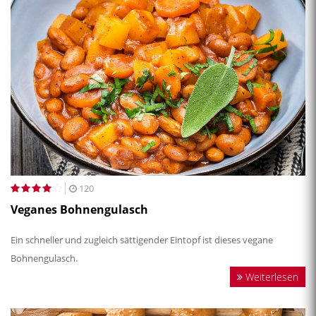
120
Veganes Bohnengulasch
Ein schneller und zugleich sättigender Eintopf ist dieses vegane
Bohnengulasch.
Weiterlesen