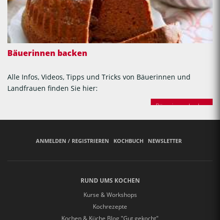
Bäuerinnen backen
Alle Infos, Videos, Tipps und Tricks von Bäuerinnen und
Landfrauen finden Sie hier:
Bäuerinnen backen
ANMELDEN / REGISTRIEREN
KOCHBUCH
NEWSLETTER
RUND UMS KOCHEN
Kurse & Workshops
Kochrezepte
Kochen & Küche Blog "Gut gekocht"