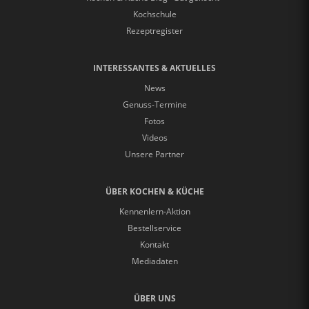
Kochschule
Rezeptregister
INTERESSANTES & AKTUELLES
News
Genuss-Termine
Fotos
Videos
Unsere Partner
ÜBER KOCHEN & KÜCHE
Kennenlern-Aktion
Bestellservice
Kontakt
Mediadaten
ÜBER UNS