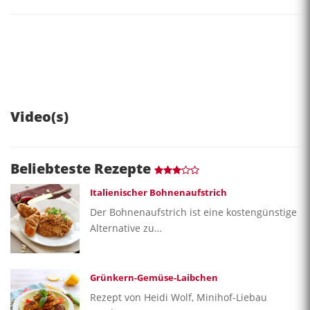
Video(s)
Beliebteste Rezepte
Italienischer Bohnenaufstrich
Der Bohnenaufstrich ist eine kostengünstige
Alternative zu…
Grünkern-Gemüse-Laibchen
Rezept von Heidi Wolf, Minihof-Liebau