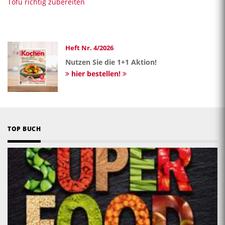
Tofu richtig zubereiten
Heft Nr. 4/2026
Nutzen Sie die 1+1 Aktion!
hier bestellen!
TOP BUCH