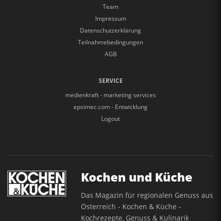
Team
Impressum
Datenschutzerklärung
Teilnahmebedingungen
AGB
SERVICE
medienkraft - marketing services
epsimec.com - Entwicklung
Logout
Kochen und Küche
Das Magazin für regionalen Genuss aus
Österreich - Kochen & Küche -
Kochrezepte, Genuss & Kulinarik