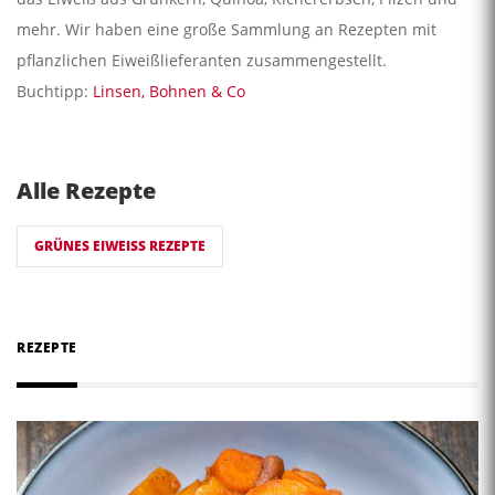
mehr. Wir haben eine große Sammlung an Rezepten mit
pflanzlichen Eiweißlieferanten zusammengestellt.
Buchtipp:
Linsen, Bohnen & Co
Alle Rezepte
GRÜNES EIWEISS REZEPTE
REZEPTE