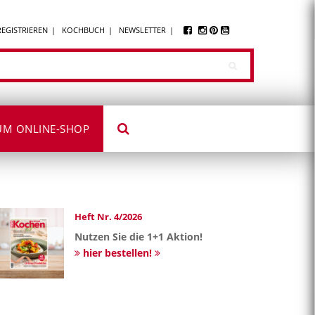
REGISTRIEREN
KOCHBUCH
NEWSLETTER
UM ONLINE-SHOP
Heft Nr. 4/2026
Nutzen Sie die 1+1 Aktion!
hier bestellen!