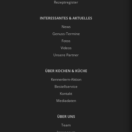
Rezeptregister
INTERESSANTES & AKTUELLES
News
Genuss-Termine
Fotos
Videos
Unsere Partner
ÜBER KOCHEN & KÜCHE
Kennenlern-Aktion
Bestellservice
Kontakt
Mediadaten
ÜBER UNS
Team