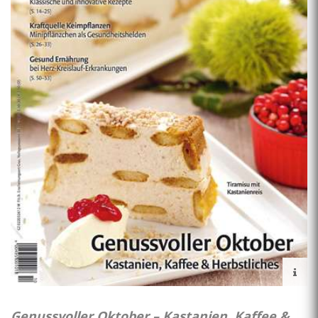
Genussvoller Oktober – Kastanien, Kaffee &