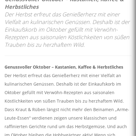
Herbstliches
Der Herbst erfreut das Genießerherz mit einer
Vielfalt an kulinarischen Genüssen. Deshalb ist der
Einkaufskorb im Oktober gefüllt mit Verwöhn-
Rezepten aus saisonalen Köstlichkeiten von süßen
Trauben bis zu herzhaftem Wild.
Genussvoller Oktober – Kastanien, Kaffee & Herbstliches
Der Herbst erfreut das Genießerherz mit einer Vielfalt an
kulinarischen Genüssen. Deshalb ist der Einkaufskorb im
Oktober gefüllt mit Verwöhn-Rezepten aus saisonalen
Köstlichkeiten von süßen Trauben bis zu herzhaftem Wild.
Dass Kraut & Rüben längst nicht mehr den Beinamen „Arme-
Leute-Essen“ verdienen zeigen unsere klassischen und
raffinierten Gerichte rund um das Herbstgemüse. Und auch
im Oktober bleiben die Hobbygärtner aktiv! Wenn sich