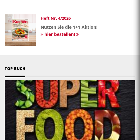
Heft Nr. 4/2026
Nutzen Sie die 1+1 Aktion!
hier bestellen!
TOP BUCH