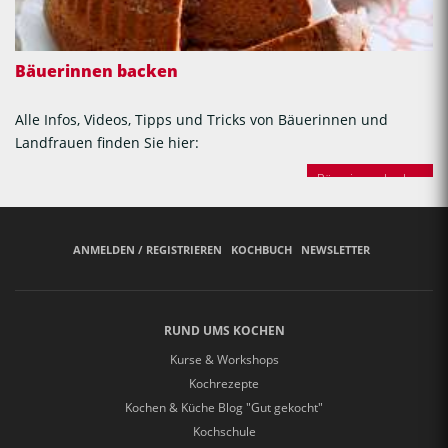
Bäuerinnen backen
Alle Infos, Videos, Tipps und Tricks von Bäuerinnen und
Landfrauen finden Sie hier:
Bäuerinnen backen
ANMELDEN / REGISTRIEREN
KOCHBUCH
NEWSLETTER
RUND UMS KOCHEN
Kurse & Workshops
Kochrezepte
Kochen & Küche Blog "Gut gekocht"
Kochschule