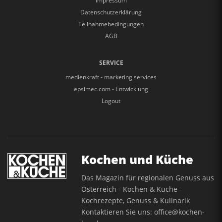
Impressum
Datenschutzerklärung
Teilnahmebedingungen
AGB
SERVICE
medienkraft - marketing services
epsimec.com - Entwicklung
Logout
Kochen und Küche
Das Magazin für regionalen Genuss aus
Österreich - Kochen & Küche -
Kochrezepte, Genuss & Kulinarik
Kontaktieren Sie uns:
office@kochen-