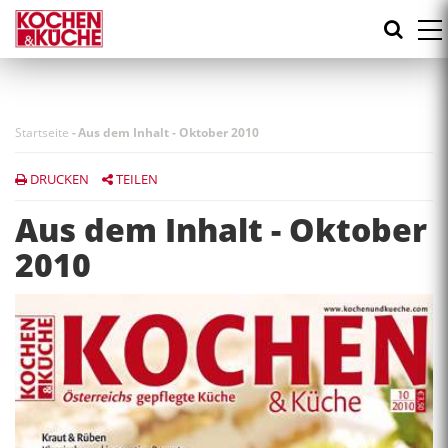
Direkt
zum
Inhalt
Startseite
-
Aus dem Inhalt - Oktober 2010
DRUCKEN
TEILEN
Aus dem Inhalt - Oktober
2010