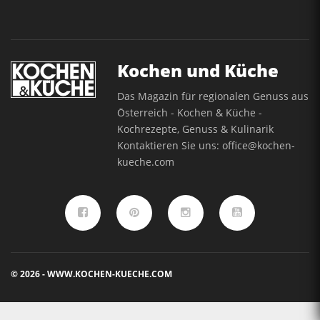
Kochen und Küche
Das Magazin für regionalen Genuss aus
Österreich - Kochen & Küche -
Kochrezepte, Genuss & Kulinarik
Kontaktieren Sie uns:
office@kochen-
kueche.com
© 2026 - WWW.KOCHEN-KUECHE.COM