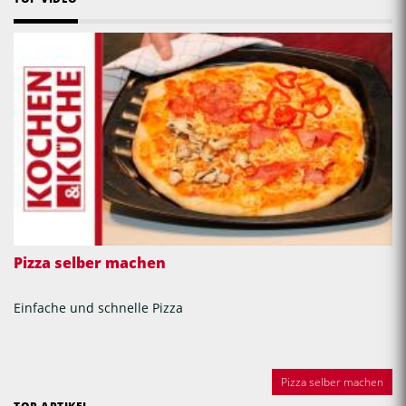
Pizza selber machen
Einfache und schnelle Pizza
Pizza selber machen