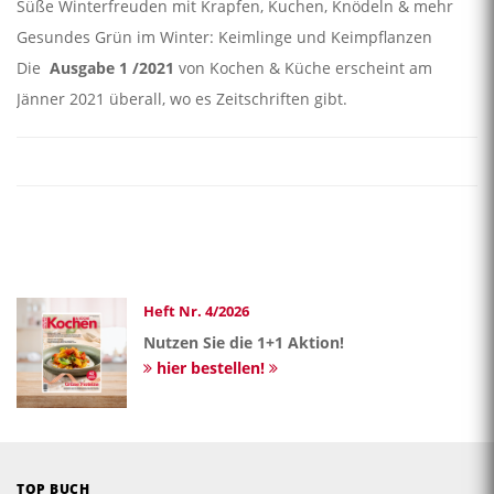
Süße Winterfreuden mit Krapfen, Kuchen, Knödeln & mehr
Gesundes Grün im Winter: Keimlinge und Keimpflanzen
Die
Ausgabe
1 /2021
von Kochen & Küche erscheint am
Jänner 2021 überall, wo es Zeitschriften gibt.
Heft Nr. 4/2026
Nutzen Sie die 1+1 Aktion!
hier bestellen!
TOP BUCH