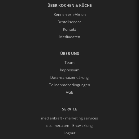
ÜBER KOCHEN & KÜCHE
Kennenlern-Aktion
Bestellservice
Kontakt
Mediadaten
ÜBER UNS
Team
Impressum
Datenschutzerklärung
Teilnahmebedingungen
AGB
SERVICE
medienkraft - marketing services
epsimec.com - Entwicklung
Logout