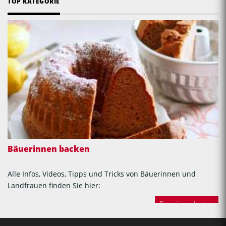
TOP KATEGORIE
Bäuerinnen backen
Alle Infos, Videos, Tipps und Tricks von Bäuerinnen und
Landfrauen finden Sie hier:
Bäuerinnen backen