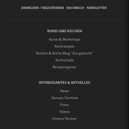
ANMELDEN / REGISTRIEREN
KOCHBUCH
NEWSLETTER
RUND UMS KOCHEN
Kurse & Workshops
Kochrezepte
Kochen & Küche Blog "Gut gekocht"
Kochschule
Rezeptregister
INTERESSANTES & AKTUELLES
News
Genuss-Termine
Fotos
Videos
Unsere Partner