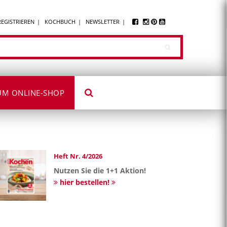
REGISTRIEREN
KOCHBUCH
NEWSLETTER
UM ONLINE-SHOP
Heft Nr. 4/2026
Nutzen Sie die 1+1 Aktion!
hier bestellen!