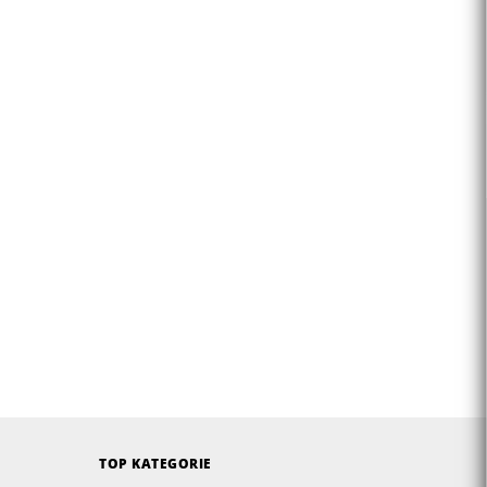
TOP KATEGORIE