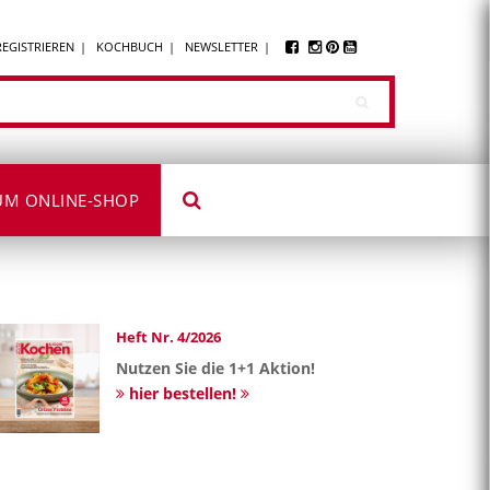
REGISTRIEREN
KOCHBUCH
NEWSLETTER
UM ONLINE-SHOP
Heft Nr. 4/2026
Nutzen Sie die 1+1 Aktion!
hier bestellen!