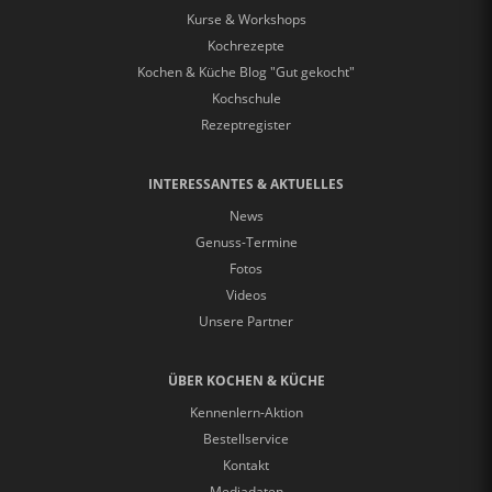
Kurse & Workshops
Kochrezepte
Kochen & Küche Blog "Gut gekocht"
Kochschule
Rezeptregister
INTERESSANTES & AKTUELLES
News
Genuss-Termine
Fotos
Videos
Unsere Partner
ÜBER KOCHEN & KÜCHE
Kennenlern-Aktion
Bestellservice
Kontakt
Mediadaten