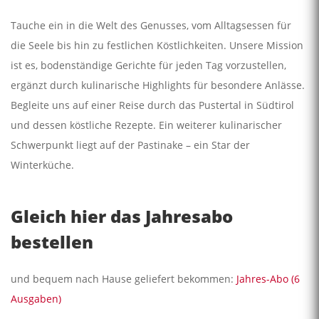
Tauche ein in die Welt des Genusses, vom Alltagsessen für
die Seele bis hin zu festlichen Köstlichkeiten. Unsere Mission
ist es, bodenständige Gerichte für jeden Tag vorzustellen,
ergänzt durch kulinarische Highlights für besondere Anlässe.
Begleite uns auf einer Reise durch das Pustertal in Südtirol
und dessen köstliche Rezepte. Ein weiterer kulinarischer
Schwerpunkt liegt auf der Pastinake – ein Star der
Winterküche.
Gleich hier das Jahresabo
bestellen
und bequem nach Hause geliefert bekommen:
Jahres-Abo (6
Ausgaben)