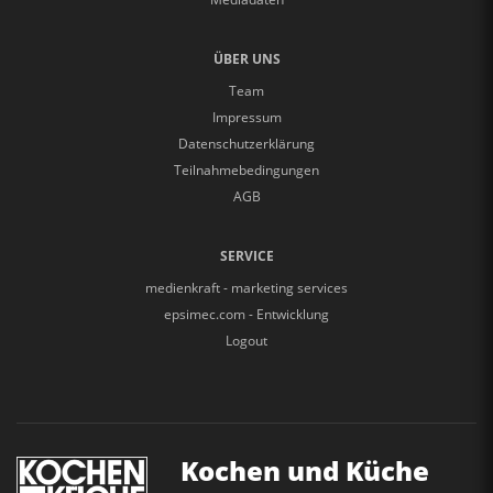
ÜBER UNS
Team
Impressum
Datenschutzerklärung
Teilnahmebedingungen
AGB
SERVICE
medienkraft - marketing services
epsimec.com - Entwicklung
Logout
Kochen und Küche