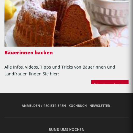
Bäuerinnen backen
Alle Infos, Videos, Tipps und Tricks von Bäuerinnen und
Landfrauen finden Sie hier:
Bäuerinnen backen
ANMELDEN / REGISTRIEREN
KOCHBUCH
NEWSLETTER
RUND UMS KOCHEN