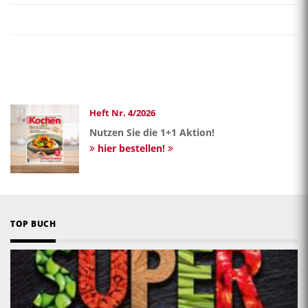
Heft Nr. 4/2026
Nutzen Sie die 1+1 Aktion!
hier bestellen!
TOP BUCH