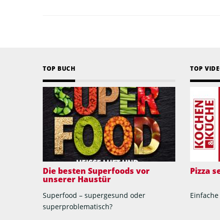
TOP BUCH
TOP VID
Die besten Superfoods vor
Pizza 
unserer Haustür
Superfood – supergesund oder
Einfache
superproblematisch?