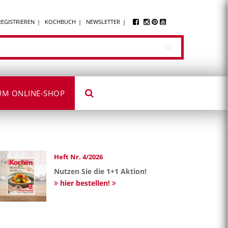
REGISTRIEREN
KOCHBUCH
NEWSLETTER
UM ONLINE-SHOP
Heft Nr. 4/2026
Nutzen Sie die 1+1 Aktion!
hier bestellen!