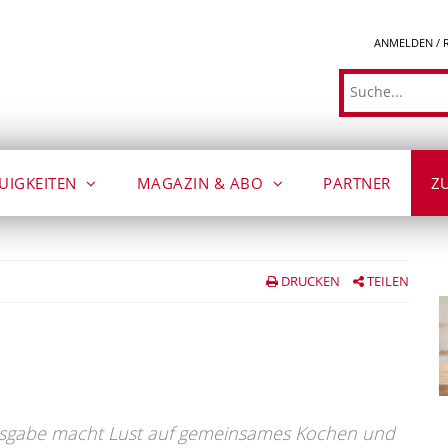
ANMELDEN / 
Suche
UIGKEITEN
MAGAZIN & ABO
PARTNER
Z
DRUCKEN
TEILEN
usgabe macht Lust auf gemeinsames Kochen und