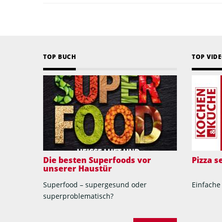
TOP BUCH
TOP VID
Die besten Superfoods vor
Pizza 
unserer Haustür
Superfood – supergesund oder
Einfache
superproblematisch?