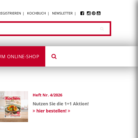
REGISTRIEREN
KOCHBUCH
NEWSLETTER
UM ONLINE-SHOP
Heft Nr. 4/2026
Nutzen Sie die 1+1 Aktion!
hier bestellen!