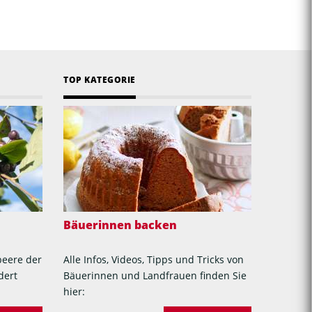
TOP KATEGORIE
Bäuerinnen backen
beere der
Alle Infos, Videos, Tipps und Tricks von
dert
Bäuerinnen und Landfrauen finden Sie
hier: