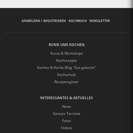
ANMELDEN / REGISTRIEREN
KOCHBUCH
NEWSLETTER
RUND UMS KOCHEN
Kurse & Workshops
Kochrezepte
Kochen & Küche Blog "Gut gekocht"
Kochschule
Rezeptregister
INTERESSANTES & AKTUELLES
News
Genuss-Termine
Fotos
Videos