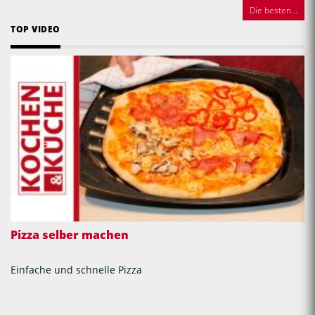
Die besten...
TOP VIDEO
Pizza selber machen
Einfache und schnelle Pizza