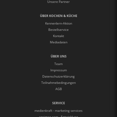
Unsere Partner
ÜBER KOCHEN & KÜCHE
Kennenlern-Aktion
Bestellservice
Kontakt
Mediadaten
ÜBER UNS
Team
Impressum
Datenschutzerklärung
Teilnahmebedingungen
AGB
SERVICE
medienkraft - marketing services
epsimec.com - Entwicklung