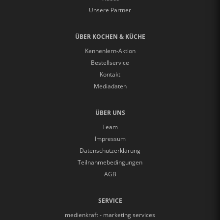
Unsere Partner
ÜBER KOCHEN & KÜCHE
Kennenlern-Aktion
Bestellservice
Kontakt
Mediadaten
ÜBER UNS
Team
Impressum
Datenschutzerklärung
Teilnahmebedingungen
AGB
SERVICE
medienkraft - marketing services