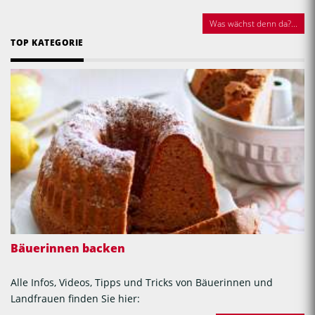
Was wächst denn da?...
TOP KATEGORIE
Bäuerinnen backen
Alle Infos, Videos, Tipps und Tricks von Bäuerinnen und
Landfrauen finden Sie hier: