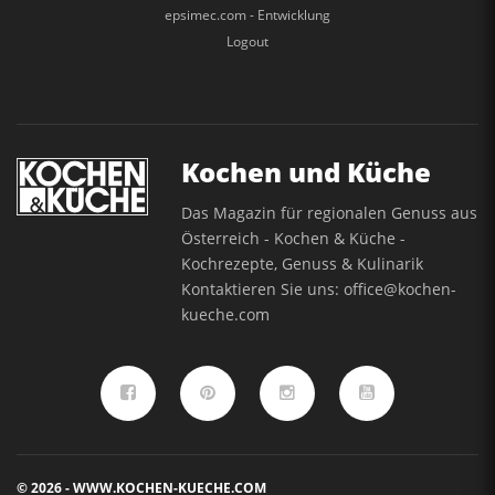
epsimec.com - Entwicklung
Logout
Kochen und Küche
Das Magazin für regionalen Genuss aus
Österreich - Kochen & Küche -
Kochrezepte, Genuss & Kulinarik
Kontaktieren Sie uns:
office@kochen-
kueche.com
© 2026 - WWW.KOCHEN-KUECHE.COM