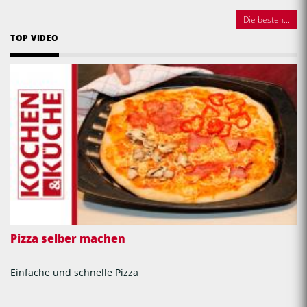
Die besten...
TOP VIDEO
Pizza selber machen
Einfache und schnelle Pizza