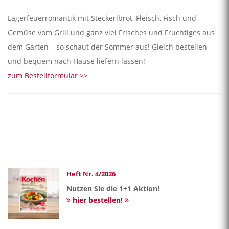
Lagerfeuerromantik mit Steckerlbrot, Fleisch, Fisch und
Gemüse vom Grill und ganz viel Frisches und Fruchtiges aus
dem Garten – so schaut der Sommer aus! Gleich bestellen
und bequem nach Hause liefern lassen!
zum Bestellformular >>
Heft Nr. 4/2026
Nutzen Sie die 1+1 Aktion!
hier bestellen!