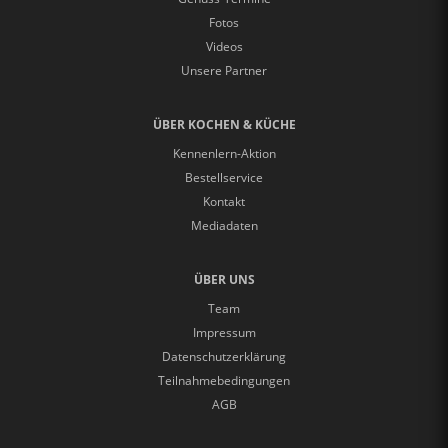
Fotos
Videos
Unsere Partner
ÜBER KOCHEN & KÜCHE
Kennenlern-Aktion
Bestellservice
Kontakt
Mediadaten
ÜBER UNS
Team
Impressum
Datenschutzerklärung
Teilnahmebedingungen
AGB