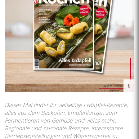
Dieses Mal findet ihr vielseitige Erdäpfel-Rezepte,
alles aus dem Backofen, Empfehlungen zum
Fermentieren von Gemüse und vieles mehr.
Regionale und saisonale Rezepte, interessante
Betriebsvorstellungen und Wissenswertes zu