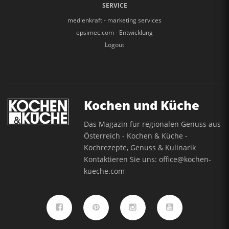
SERVICE
medienkraft - marketing services
epsimec.com - Entwicklung
Logout
Kochen und Küche
Das Magazin für regionalen Genuss aus
Österreich - Kochen & Küche -
Kochrezepte, Genuss & Kulinarik
Kontaktieren Sie uns:
office@kochen-
kueche.com