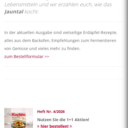
Lebensmitteln und wir erzählen euch, wie das
Jauntal
kocht.
In der aktuellen Ausgabe sind vielseitige Erdäpfel-Rezepte,
alles aus dem Backofen, Empfehlungen zum Fermentieren
von Gemüse und vieles mehr zu finden.
zum Bestellformular >>
Heft Nr. 4/2026
Nutzen Sie die 1+1 Aktion!
hier bestellen!