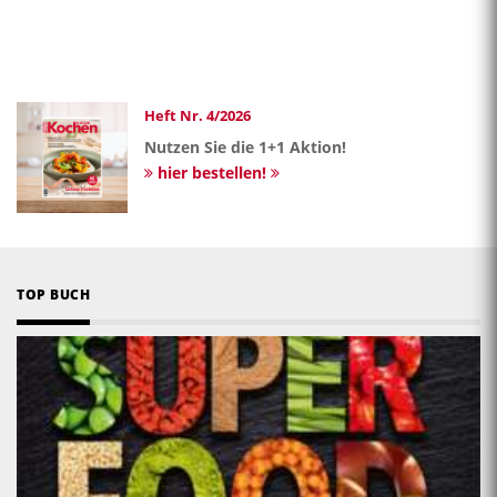
Heft Nr. 4/2026
Nutzen Sie die 1+1 Aktion!
hier bestellen!
TOP BUCH