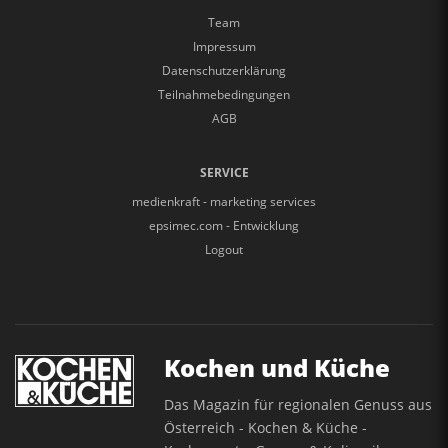
Team
Impressum
Datenschutzerklärung
Teilnahmebedingungen
AGB
SERVICE
medienkraft - marketing services
epsimec.com - Entwicklung
Logout
Kochen und Küche
Das Magazin für regionalen Genuss aus
Österreich - Kochen & Küche -