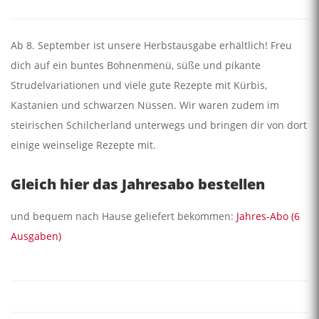
Ab 8. September ist unsere Herbstausgabe erhältlich! Freu
dich auf ein buntes Bohnenmenü, süße und pikante
Strudelvariationen und viele gute Rezepte mit Kürbis,
Kastanien und schwarzen Nüssen. Wir waren zudem im
steirischen Schilcherland unterwegs und bringen dir von dort
einige weinselige Rezepte mit.
Gleich hier das Jahresabo bestellen
und bequem nach Hause geliefert bekommen:
Jahres-Abo (6
Ausgaben)