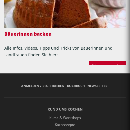
Bäuerinnen backen
Alle Infos, Videos, Tipps und Tricks von Bäuerinnen und
Landfrauen finden Sie hier:
Bäuerinnen backen
ANMELDEN / REGISTRIEREN
KOCHBUCH
NEWSLETTER
RUND UMS KOCHEN
Kurse & Workshops
Kochrezepte