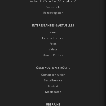
Kochen & Küche Blog "Gut gekocht"
Kochschule
Rezeptregister
INTERESSANTES & AKTUELLES
News
Genuss-Termine
Fotos
Videos
Unsere Partner
ÜBER KOCHEN & KÜCHE
Kennenlern-Aktion
Bestellservice
Kontakt
Mediadaten
ÜBER UNS