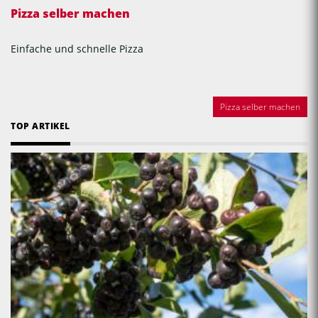
Pizza selber machen
Einfache und schnelle Pizza
Pizza selber machen
TOP ARTIKEL