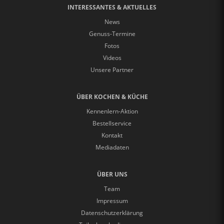
INTERESSANTES & AKTUELLES
News
Genuss-Termine
Fotos
Videos
Unsere Partner
ÜBER KOCHEN & KÜCHE
Kennenlern-Aktion
Bestellservice
Kontakt
Mediadaten
ÜBER UNS
Team
Impressum
Datenschutzerklärung