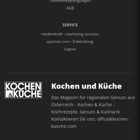
Teilnahmebedingungen
AGB
SERVICE
medienkraft - marketing services
epsimec.com - Entwicklung
Logout
Kochen und Küche
Das Magazin für regionalen Genuss aus
Österreich - Kochen & Küche -
Kochrezepte, Genuss & Kulinarik
Kontaktieren Sie uns:
office@kochen-
kueche.com