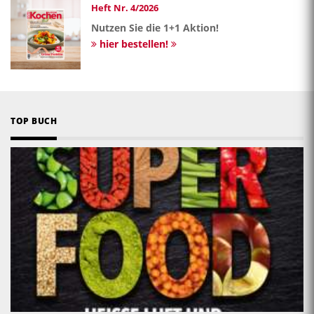
Heft Nr. 4/2026
Nutzen Sie die 1+1 Aktion!
hier bestellen!
TOP BUCH