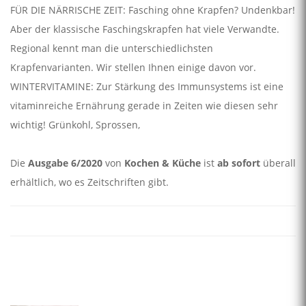
FÜR DIE NÄRRISCHE ZEIT: Fasching ohne Krapfen? Undenkbar!
Aber der klassische Faschingskrapfen hat viele Verwandte.
Regional kennt man die unterschiedlichsten
Krapfenvarianten. Wir stellen Ihnen einige davon vor.
WINTERVITAMINE: Zur Stärkung des Immunsystems ist eine
vitaminreiche Ernährung gerade in Zeiten wie diesen sehr
wichtig! Grünkohl, Sprossen,
Die
Ausgabe 6/2020
von
Kochen & Küche
ist
ab sofort
überall
erhältlich, wo es Zeitschriften gibt.