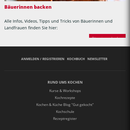
Bäuerinnen backen
Alle Infos, Videos, Tipps und Tricks von Bäuerinnen und
Landfrauen finden Sie hier:
Bäuerinnen backen
ANMELDEN / REGISTRIEREN
KOCHBUCH
NEWSLETTER
RUND UMS KOCHEN
Kurse & Workshops
Kochrezepte
Kochen & Küche Blog "Gut gekocht"
Kochschule
Rezeptregister