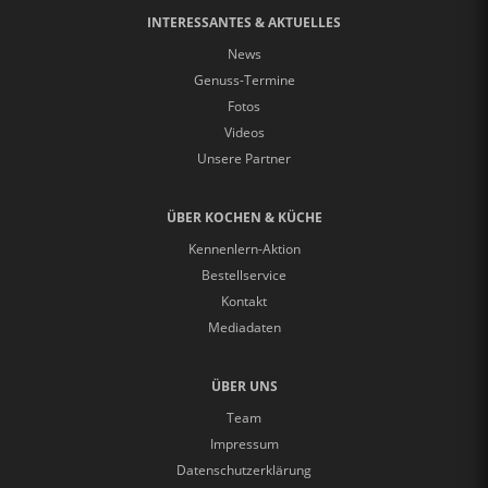
INTERESSANTES & AKTUELLES
News
Genuss-Termine
Fotos
Videos
Unsere Partner
ÜBER KOCHEN & KÜCHE
Kennenlern-Aktion
Bestellservice
Kontakt
Mediadaten
ÜBER UNS
Team
Impressum
Datenschutzerklärung