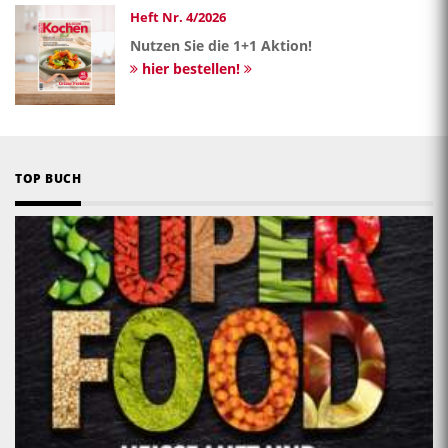
Heft Nr. 4/2026
Nutzen Sie die 1+1 Aktion!
hier bestellen!
TOP BUCH