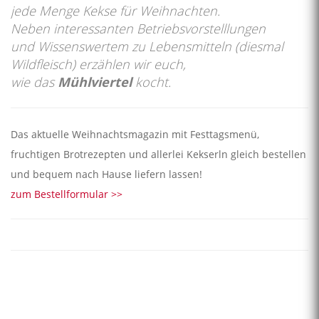
jede Menge Kekse für Weihnachten.
Neben interessanten Betriebsvorstelllungen
und Wissenswertem zu Lebensmitteln (diesmal
Wildfleisch) erzählen wir euch,
wie das
Mühlviertel
kocht.
Das aktuelle Weihnachtsmagazin mit Festtagsmenü,
fruchtigen Brotrezepten und allerlei Kekserln gleich bestellen
und bequem nach Hause liefern lassen!
zum Bestellformular >>