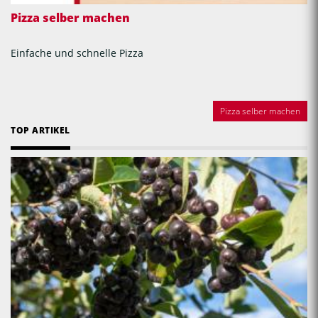
Pizza selber machen
Einfache und schnelle Pizza
Pizza selber machen
TOP ARTIKEL