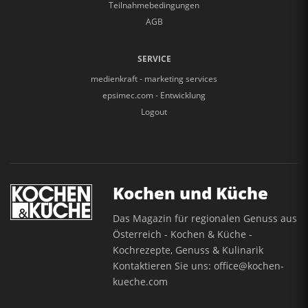
Teilnahmebedingungen
AGB
SERVICE
medienkraft - marketing services
epsimec.com - Entwicklung
Logout
Kochen und Küche
Das Magazin für regionalen Genuss aus
Österreich - Kochen & Küche -
Kochrezepte, Genuss & Kulinarik
Kontaktieren Sie uns:
office@kochen-
kueche.com