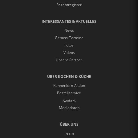
Rezeptregister
INTERESSANTES & AKTUELLES
News
Genuss-Termine
Fotos
Videos
Unsere Partner
ÜBER KOCHEN & KÜCHE
Kennenlern-Aktion
Bestellservice
Kontakt
Mediadaten
ÜBER UNS
Team