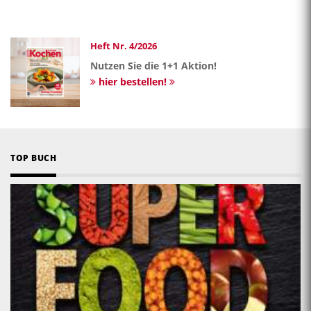
Heft Nr. 4/2026
Nutzen Sie die 1+1 Aktion!
hier bestellen!
TOP BUCH