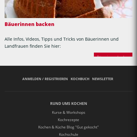
Bäuerinnen backen
Alle Infos, Videos, Tipps und Tricks von Bäuerinnen und
Landfrauen finden Sie hier:
Bäuerinnen backen
ANMELDEN / REGISTRIEREN
KOCHBUCH
NEWSLETTER
RUND UMS KOCHEN
Kurse & Workshops
Kochrezepte
Kochen & Küche Blog "Gut gekocht"
Kochschule