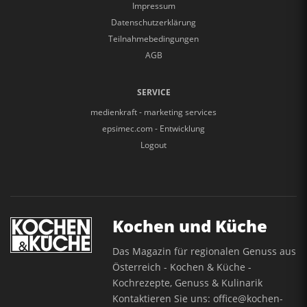
Impressum
Datenschutzerklärung
Teilnahmebedingungen
AGB
SERVICE
medienkraft - marketing services
epsimec.com - Entwicklung
Logout
Kochen und Küche
Das Magazin für regionalen Genuss aus
Österreich - Kochen & Küche -
Kochrezepte, Genuss & Kulinarik
Kontaktieren Sie uns:
office@kochen-