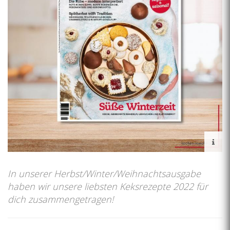
In unserer Herbst/Winter/Weihnachtsausgabe
haben wir unsere liebsten Keksrezepte 2022 für
dich zusammengetragen!