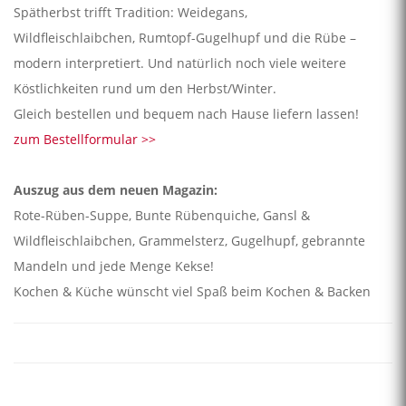
Spätherbst trifft Tradition: Weidegans,
Wildfleischlaibchen, Rumtopf-Gugelhupf und die Rübe –
modern interpretiert. Und natürlich noch viele weitere
Köstlichkeiten rund um den Herbst/Winter.
Gleich bestellen und bequem nach Hause liefern lassen!
zum Bestellformular >>
Auszug aus dem neuen Magazin:
Rote-Rüben-Suppe, Bunte Rübenquiche, Gansl &
Wildfleischlaibchen, Grammelsterz, Gugelhupf, gebrannte
Mandeln und jede Menge Kekse!
Kochen & Küche wünscht viel Spaß beim Kochen & Backen