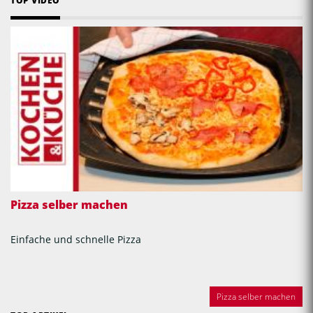
TOP VIDEO
Pizza selber machen
Einfache und schnelle Pizza
Pizza selber machen