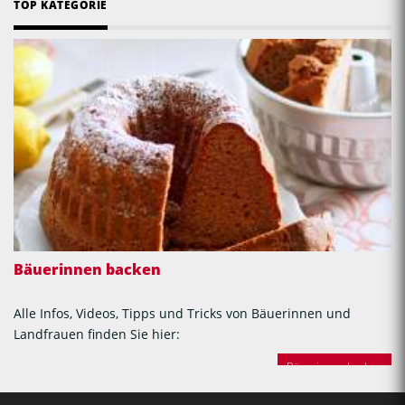
TOP KATEGORIE
Bäuerinnen backen
Alle Infos, Videos, Tipps und Tricks von Bäuerinnen und
Landfrauen finden Sie hier:
Bäuerinnen backen