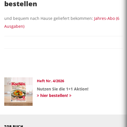
bestellen
und bequem nach Hause geliefert bekommen:
Jahres-Abo (6
Ausgaben)
Heft Nr. 4/2026
Nutzen Sie die 1+1 Aktion!
hier bestellen!
TOP BUCH