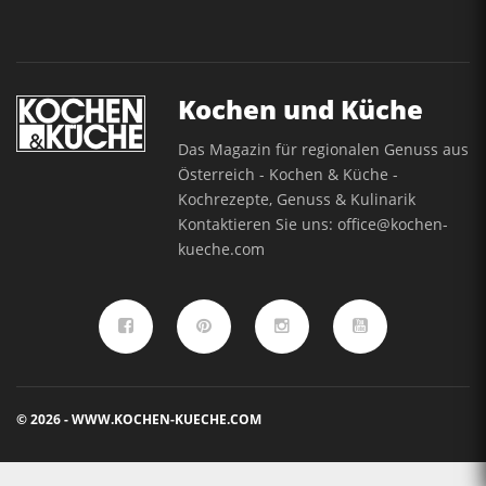
Kochen und Küche
Das Magazin für regionalen Genuss aus
Österreich - Kochen & Küche -
Kochrezepte, Genuss & Kulinarik
Kontaktieren Sie uns:
office@kochen-
kueche.com
© 2026 - WWW.KOCHEN-KUECHE.COM