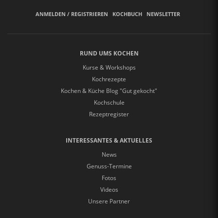
ANMELDEN / REGISTRIEREN
KOCHBUCH
NEWSLETTER
RUND UMS KOCHEN
Kurse & Workshops
Kochrezepte
Kochen & Küche Blog "Gut gekocht"
Kochschule
Rezeptregister
INTERESSANTES & AKTUELLES
News
Genuss-Termine
Fotos
Videos
Unsere Partner