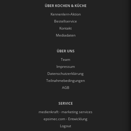
ÜBER KOCHEN & KÜCHE
Kennenlern-Aktion
Bestellservice
Kontakt
Mediadaten
ÜBER UNS
Team
Impressum
Datenschutzerklärung
Teilnahmebedingungen
AGB
SERVICE
medienkraft - marketing services
epsimec.com - Entwicklung
Logout