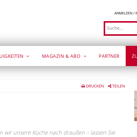
ANMELDEN / 
Suche
UIGKEITEN
MAGAZIN & ABO
PARTNER
Z
DRUCKEN
TEILEN
 wir unsere Küche nach draußen – lassen Sie