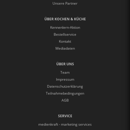
Unsere Partner
ÜBER KOCHEN & KÜCHE
Kennenlern-Aktion
Bestellservice
Kontakt
Mediadaten
ÜBER UNS
Team
Impressum
Datenschutzerklärung
Teilnahmebedingungen
AGB
SERVICE
medienkraft - marketing services