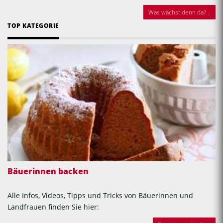
Was wächst denn da?...
TOP KATEGORIE
Bäuerinnen backen
Alle Infos, Videos, Tipps und Tricks von Bäuerinnen und
Landfrauen finden Sie hier: