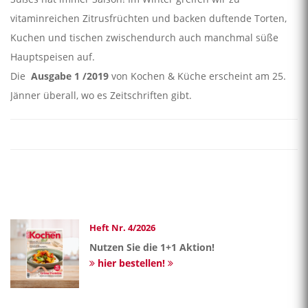
vitaminreichen Zitrusfrüchten und backen duftende Torten,
Kuchen und tischen zwischendurch auch manchmal süße
Hauptspeisen auf.
Die
Ausgabe
1 /2019
von Kochen & Küche erscheint am 25.
Jänner überall, wo es Zeitschriften gibt.
Heft Nr. 4/2026
Nutzen Sie die 1+1 Aktion!
hier bestellen!