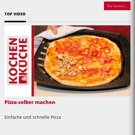
Die besten...
TOP VIDEO
Pizza selber machen
Einfache und schnelle Pizza