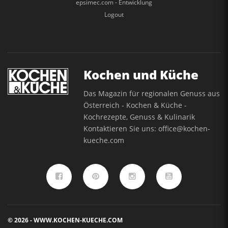
epsimec.com - Entwicklung
Logout
Kochen und Küche
Das Magazin für regionalen Genuss aus
Österreich - Kochen & Küche -
Kochrezepte, Genuss & Kulinarik
Kontaktieren Sie uns:
office@kochen-
kueche.com
© 2026 - WWW.KOCHEN-KUECHE.COM