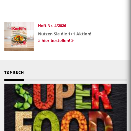
Heft Nr. 4/2026
Nutzen Sie die 1+1 Aktion!
hier bestellen!
TOP BUCH