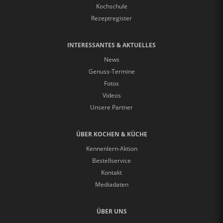
Kochschule
Rezeptregister
INTERESSANTES & AKTUELLES
News
Genuss-Termine
Fotos
Videos
Unsere Partner
ÜBER KOCHEN & KÜCHE
Kennenlern-Aktion
Bestellservice
Kontakt
Mediadaten
ÜBER UNS