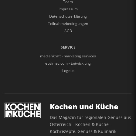
Team
Impressum
Datenschutzerklärung
Teilnahmebedingungen
AGB
SERVICE
medienkraft - marketing services
epsimec.com - Entwicklung
Logout
Kochen und Küche
Das Magazin für regionalen Genuss aus
Österreich - Kochen & Küche -
Kochrezepte, Genuss & Kulinarik