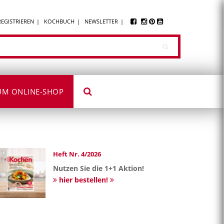
REGISTRIEREN
KOCHBUCH
NEWSLETTER
UM ONLINE-SHOP
Heft Nr. 4/2026
Nutzen Sie die 1+1 Aktion!
hier bestellen!