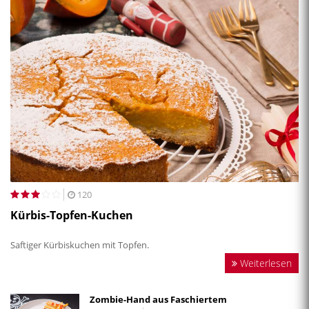
120
Kürbis-Topfen-Kuchen
Saftiger Kürbiskuchen mit Topfen.
Weiterlesen
Zombie-Hand aus Faschiertem