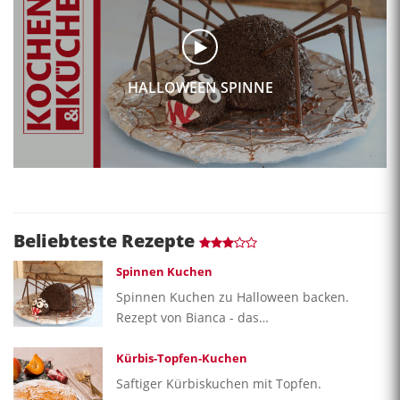
HALLOWEEN SPINNE
Beliebteste Rezepte
Spinnen Kuchen
Spinnen Kuchen zu Halloween backen.
Rezept von Bianca - das…
Kürbis-Topfen-Kuchen
Saftiger Kürbiskuchen mit Topfen.