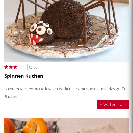
50
Spinnen Kuchen
Spinnen Kuchen zu Halloween backen. Rezept von Bianca - das große
Backen.
Weiterlesen