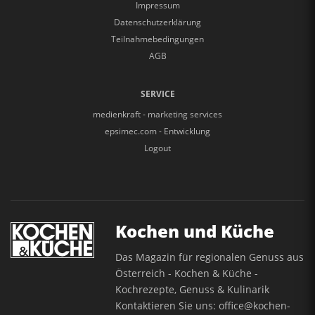
Impressum
Datenschutzerklärung
Teilnahmebedingungen
AGB
SERVICE
medienkraft - marketing services
epsimec.com - Entwicklung
Logout
Kochen und Küche
Das Magazin für regionalen Genuss aus
Österreich - Kochen & Küche -
Kochrezepte, Genuss & Kulinarik
Kontaktieren Sie uns:
office@kochen-