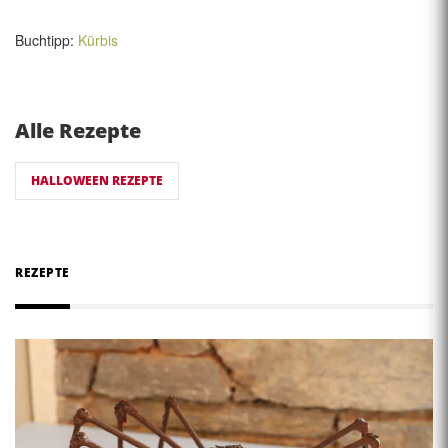
Buchtipp:
Kürbis
Alle Rezepte
HALLOWEEN REZEPTE
REZEPTE