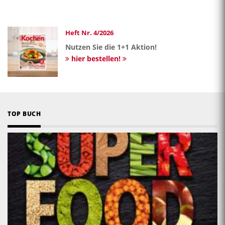
Heft Nr. 4/2026
Nutzen Sie die 1+1 Aktion!
hier bestellen!
TOP BUCH