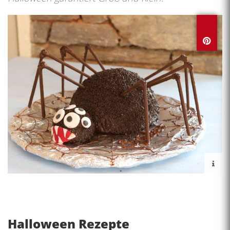
Halloween Rezepte