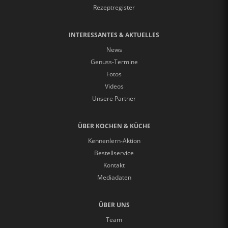
Rezeptregister
INTERESSANTES & AKTUELLES
News
Genuss-Termine
Fotos
Videos
Unsere Partner
ÜBER KOCHEN & KÜCHE
Kennenlern-Aktion
Bestellservice
Kontakt
Mediadaten
ÜBER UNS
Team