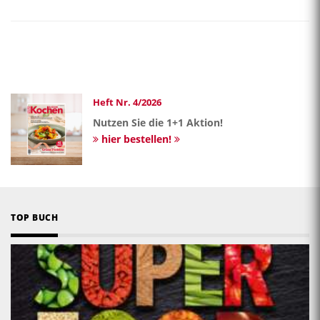
Heft Nr. 4/2026
Nutzen Sie die 1+1 Aktion!
hier bestellen!
TOP BUCH