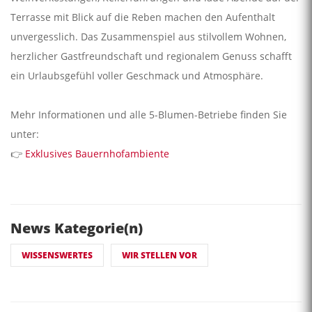
Terrasse mit Blick auf die Reben machen den Aufenthalt
unvergesslich. Das Zusammenspiel aus stilvollem Wohnen,
herzlicher Gastfreundschaft und regionalem Genuss schafft
ein Urlaubsgefühl voller Geschmack und Atmosphäre.
Mehr Informationen und alle 5-Blumen-Betriebe finden Sie
unter:
👉
Exklusives Bauernhofambiente
News Kategorie(n)
WISSENSWERTES
WIR STELLEN VOR