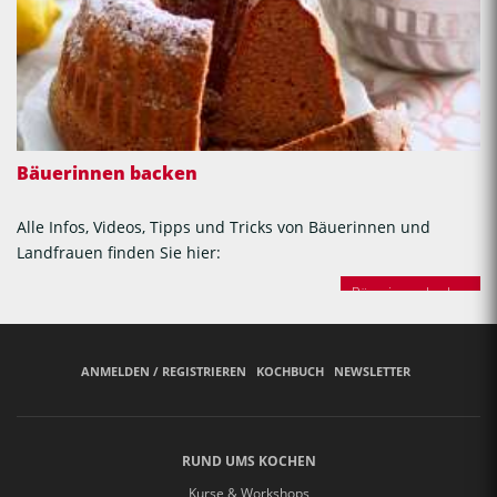
Bäuerinnen backen
Alle Infos, Videos, Tipps und Tricks von Bäuerinnen und
Landfrauen finden Sie hier:
Bäuerinnen backen
ANMELDEN / REGISTRIEREN
KOCHBUCH
NEWSLETTER
RUND UMS KOCHEN
Kurse & Workshops