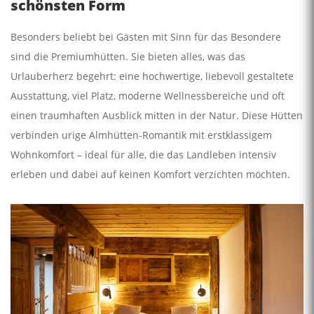
schönsten Form
Besonders beliebt bei Gästen mit Sinn für das Besondere
sind die Premiumhütten. Sie bieten alles, was das
Urlauberherz begehrt: eine hochwertige, liebevoll gestaltete
Ausstattung, viel Platz, moderne Wellnessbereiche und oft
einen traumhaften Ausblick mitten in der Natur. Diese Hütten
verbinden urige Almhütten-Romantik mit erstklassigem
Wohnkomfort – ideal für alle, die das Landleben intensiv
erleben und dabei auf keinen Komfort verzichten möchten.