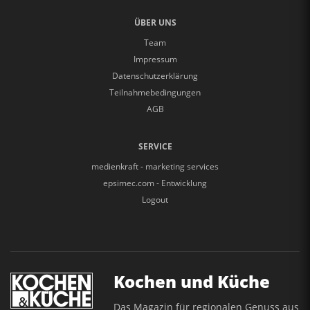
ÜBER UNS
Team
Impressum
Datenschutzerklärung
Teilnahmebedingungen
AGB
SERVICE
medienkraft - marketing services
epsimec.com - Entwicklung
Logout
Kochen und Küche
Das Magazin für regionalen Genuss aus