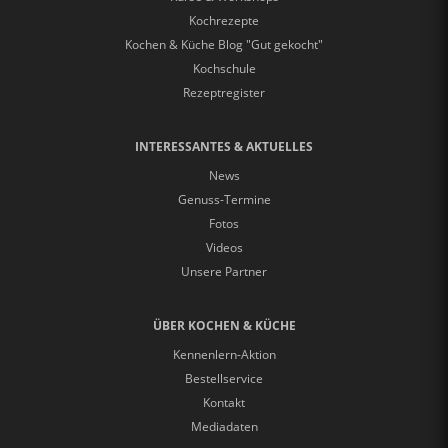
Kochrezepte
Kochen & Küche Blog "Gut gekocht"
Kochschule
Rezeptregister
INTERESSANTES & AKTUELLES
News
Genuss-Termine
Fotos
Videos
Unsere Partner
ÜBER KOCHEN & KÜCHE
Kennenlern-Aktion
Bestellservice
Kontakt
Mediadaten