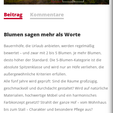
Beitrag
Kommentare
Blumen sagen mehr als Worte
Bauernhöfe, die Urlaub anbieten, werden regelmäßig
bewertet – und zwar mit 2 bis 5 Blumen. Je mehr Blumen,
desto höher der Standard. Die 5-Blumen-Kategorie ist die
absolute Spitzenklasse und wird nur an Höfe verliehen, die
außergewöhnliche Kriterien erfüllen.
Alle fünf Jahre wird geprüft: Sind die Räume großzügig,
geschmackvoll und durchdacht gestaltet? Wird auf natürliche
Materialien, hochwertige Möbel und ein harmonisches
Farbkonzept gesetzt? Strahlt der ganze Hof – vom Wohnhaus
bis zum Stall – Charakter und besondere Pflege aus?