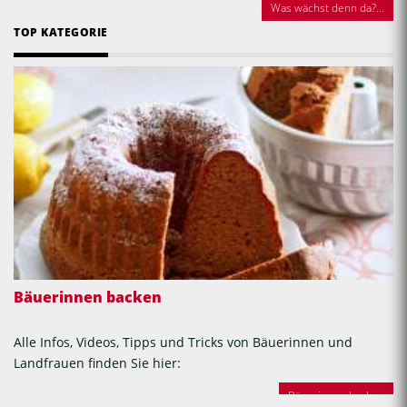
Was wächst denn da?...
TOP KATEGORIE
Bäuerinnen backen
Alle Infos, Videos, Tipps und Tricks von Bäuerinnen und
Landfrauen finden Sie hier:
Bäuerinnen backen