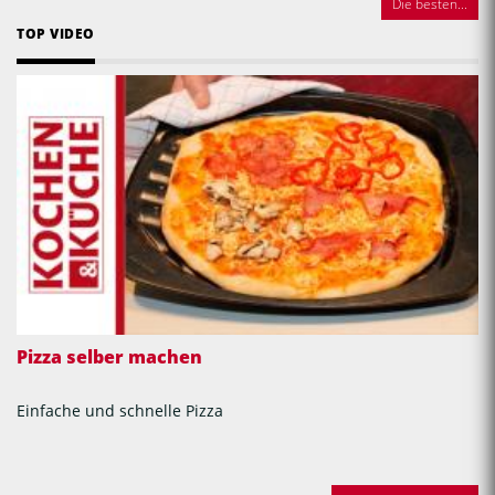
Die besten...
TOP VIDEO
Pizza selber machen
Einfache und schnelle Pizza