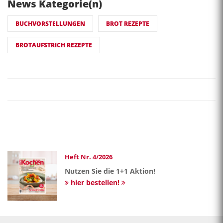
News Kategorie(n)
BUCHVORSTELLUNGEN
BROT REZEPTE
BROTAUFSTRICH REZEPTE
Heft Nr. 4/2026
Nutzen Sie die 1+1 Aktion!
hier bestellen!