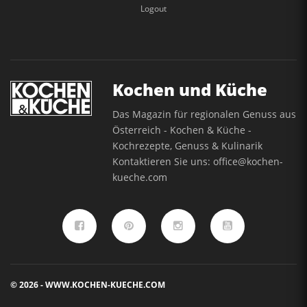
Logout
Kochen und Küche
Das Magazin für regionalen Genuss aus
Österreich - Kochen & Küche -
Kochrezepte, Genuss & Kulinarik
Kontaktieren Sie uns:
office@kochen-
kueche.com
© 2026 - WWW.KOCHEN-KUECHE.COM