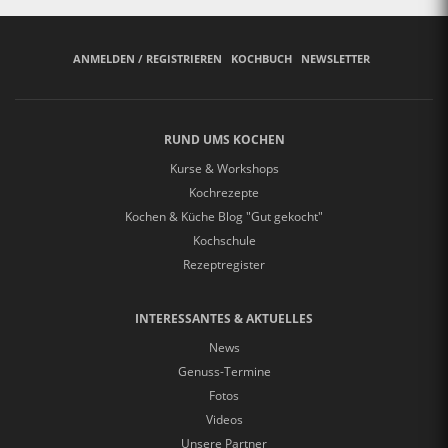
ANMELDEN / REGISTRIEREN
KOCHBUCH
NEWSLETTER
RUND UMS KOCHEN
Kurse & Workshops
Kochrezepte
Kochen & Küche Blog "Gut gekocht"
Kochschule
Rezeptregister
INTERESSANTES & AKTUELLES
News
Genuss-Termine
Fotos
Videos
Unsere Partner