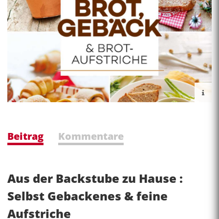
Beitrag
Kommentare
Aus der Backstube zu Hause :
Selbst Gebackenes & feine
Aufstriche