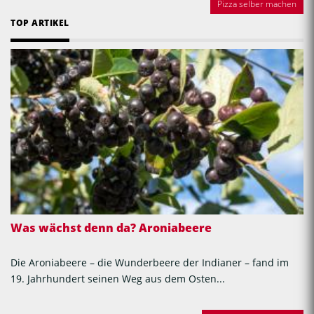
Pizza selber machen
TOP ARTIKEL
Was wächst denn da? Aroniabeere
Die Aroniabeere – die Wunderbeere der Indianer – fand im
19. Jahrhundert seinen Weg aus dem Osten...