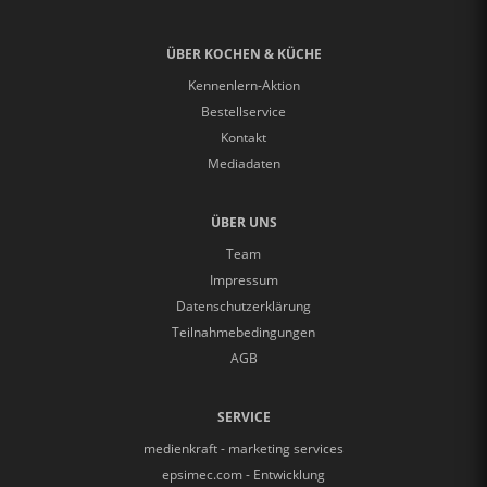
ÜBER KOCHEN & KÜCHE
Kennenlern-Aktion
Bestellservice
Kontakt
Mediadaten
ÜBER UNS
Team
Impressum
Datenschutzerklärung
Teilnahmebedingungen
AGB
SERVICE
medienkraft - marketing services
epsimec.com - Entwicklung