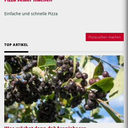
Einfache und schnelle Pizza
Pizza selber machen
TOP ARTIKEL