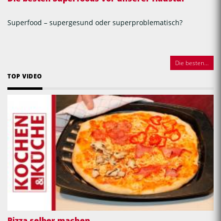
Superfood – supergesund oder superproblematisch?
Die besten...
TOP VIDEO
Pizza selber machen