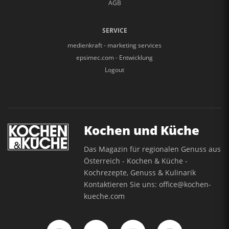
AGB
SERVICE
medienkraft - marketing services
epsimec.com - Entwicklung
Logout
Kochen und Küche
Das Magazin für regionalen Genuss aus
Österreich - Kochen & Küche -
Kochrezepte, Genuss & Kulinarik
Kontaktieren Sie uns:
office@kochen-
kueche.com