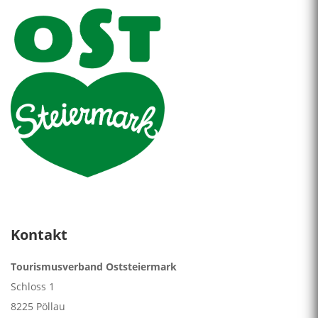
Kontakt
Tourismusverband Oststeiermark
Schloss 1
8225 Pöllau