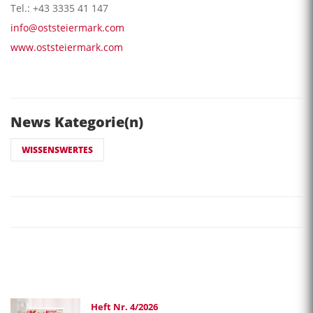
Tel.: +43 3335 41 147
info@oststeiermark.com
www.oststeiermark.com
News Kategorie(n)
WISSENSWERTES
Heft Nr. 4/2026