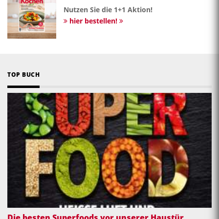
Nutzen Sie die 1+1 Aktion!
hier bestellen!
TOP BUCH
Die besten Superfoods vor unserer Haustür