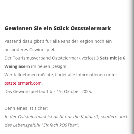
Gewinnen Sie ein Stück Oststeiermark
Passend dazu gibt's für alle Fans der Region noch ein
besonderes Gewinnspiel:
Der Tourismusverband Oststeiermark verlost
3 Sets mit je 6
Weingläsern
im neuen Design!
Wer teilnehmen möchte, findet alle Informationen unter
oststeiermark.com
.
Das Gewinnspiel läuft bis 19. Oktober 2025.
Denn eines ist sicher:
In der Oststeiermark ist nicht nur die Kulinarik, sondern auch
das Lebensgefühl "Einfach kOSTbar".