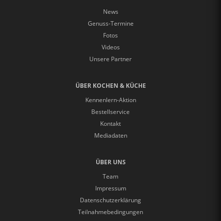
News
Genuss-Termine
Fotos
Videos
Unsere Partner
ÜBER KOCHEN & KÜCHE
Kennenlern-Aktion
Bestellservice
Kontakt
Mediadaten
ÜBER UNS
Team
Impressum
Datenschutzerklärung
Teilnahmebedingungen