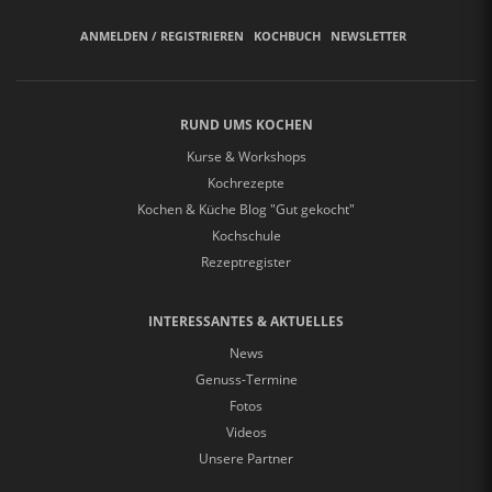
ANMELDEN / REGISTRIEREN
KOCHBUCH
NEWSLETTER
RUND UMS KOCHEN
Kurse & Workshops
Kochrezepte
Kochen & Küche Blog "Gut gekocht"
Kochschule
Rezeptregister
INTERESSANTES & AKTUELLES
News
Genuss-Termine
Fotos
Videos
Unsere Partner