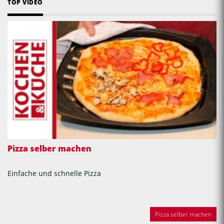
TOP VIDEO
Pizza selber machen
Einfache und schnelle Pizza
Pizza selber machen