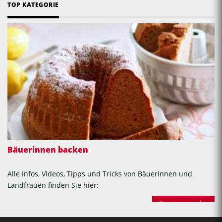
TOP KATEGORIE
Bäuerinnen backen
Alle Infos, Videos, Tipps und Tricks von Bäuerinnen und
Landfrauen finden Sie hier:
Bäuerinnen backen