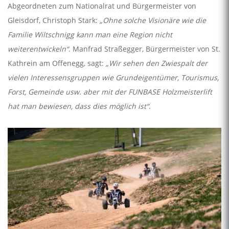
Abgeordneten zum Nationalrat und Bürgermeister von
Gleisdorf, Christoph Stark:
„Ohne solche Visionäre wie die
Familie Wiltschnigg kann man eine Region nicht
weiterentwickeln“
. Manfrad Straßegger, Bürgermeister von St.
Kathrein am Offenegg, sagt:
„Wir sehen den Zwiespalt der
vielen Interessensgruppen wie Grundeigentümer, Tourismus,
Forst, Gemeinde usw. aber mit der FUNBASE Holzmeisterlift
hat man bewiesen, dass dies möglich ist“
.