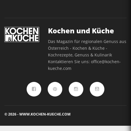
Kochen und Küche
Das Magazin für regionalen Genuss aus
Österreich - Kochen & Küche -
Kochrezepte, Genuss & Kulinarik
Kontaktieren Sie uns:
office@kochen-
kueche.com
© 2026 - WWW.KOCHEN-KUECHE.COM