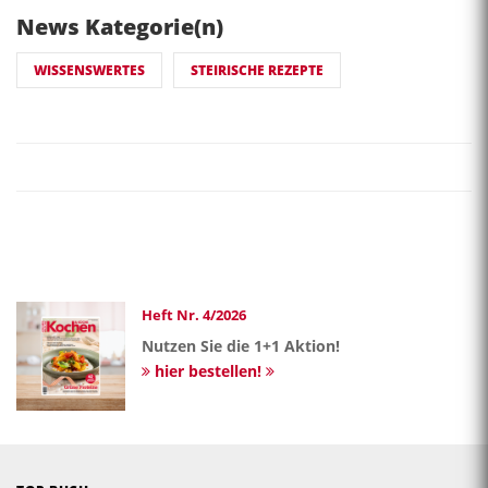
News Kategorie(n)
WISSENSWERTES
STEIRISCHE REZEPTE
Heft Nr. 4/2026
Nutzen Sie die 1+1 Aktion!
hier bestellen!