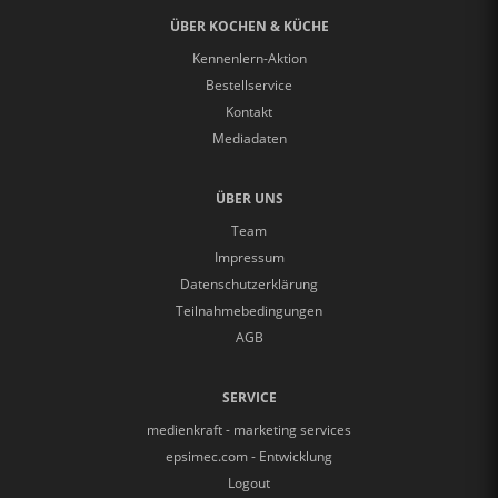
ÜBER KOCHEN & KÜCHE
Kennenlern-Aktion
Bestellservice
Kontakt
Mediadaten
ÜBER UNS
Team
Impressum
Datenschutzerklärung
Teilnahmebedingungen
AGB
SERVICE
medienkraft - marketing services
epsimec.com - Entwicklung
Logout