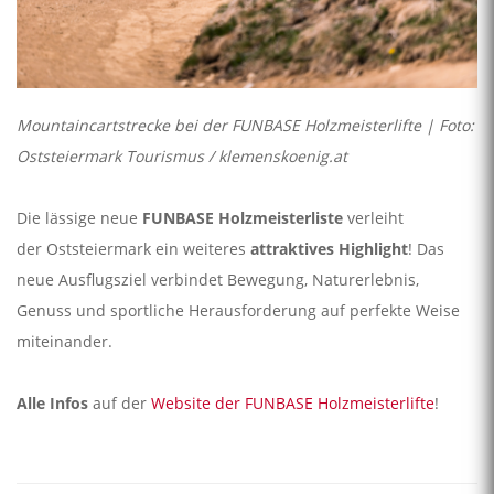
Mountaincartstrecke bei der FUNBASE Holzmeisterlifte | Foto:
Oststeiermark Tourismus / klemenskoenig.at
Die lässige neue
FUNBASE Holzmeisterliste
verleiht
der Oststeiermark ein weiteres
attraktives Highlight
! Das
neue Ausflugsziel verbindet Bewegung, Naturerlebnis,
Genuss und sportliche Herausforderung auf perfekte Weise
miteinander.
Alle Infos
auf der
Website der FUNBASE Holzmeisterlifte
!