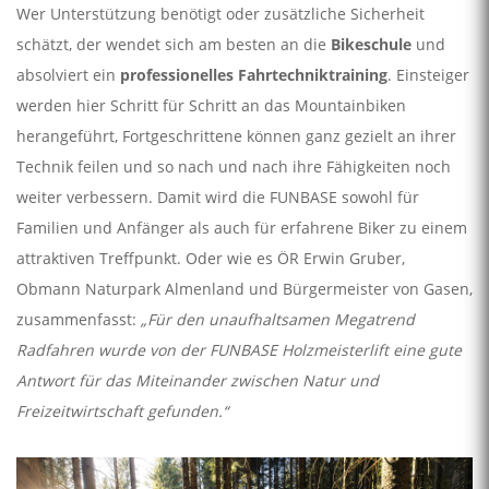
Wer Unterstützung benötigt oder zusätzliche Sicherheit
schätzt, der wendet sich am besten an die
Bikeschule
und
absolviert ein
professionelles
Fahrtechniktraining
. Einsteiger
werden hier Schritt für Schritt an das Mountainbiken
herangeführt, Fortgeschrittene können ganz gezielt an ihrer
Technik feilen und so nach und nach ihre Fähigkeiten noch
weiter verbessern. Damit wird die FUNBASE sowohl für
Familien und Anfänger als auch für erfahrene Biker zu einem
attraktiven Treffpunkt. Oder wie es ÖR Erwin Gruber,
Obmann Naturpark Almenland und Bürgermeister von Gasen,
zusammenfasst:
„Für den unaufhaltsamen Megatrend
Radfahren wurde von der FUNBASE Holzmeisterlift eine gute
Antwort für das Miteinander zwischen Natur und
Freizeitwirtschaft gefunden.“