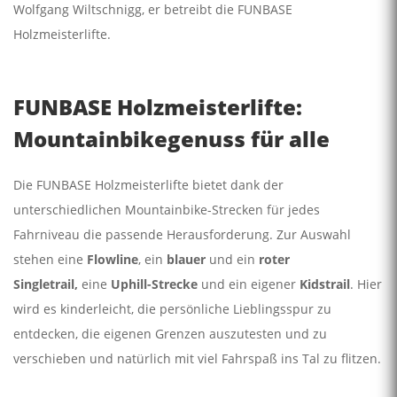
Wolfgang Wiltschnigg, er betreibt die FUNBASE
Holzmeisterlifte.
FUNBASE Holzmeisterlifte:
Mountainbikegenuss für alle
Die FUNBASE Holzmeisterlifte bietet dank der
unterschiedlichen Mountainbike-Strecken für jedes
Fahrniveau die passende Herausforderung. Zur Auswahl
stehen eine
Flowline
, ein
blauer
und ein
roter
Singletrail,
eine
Uphill-Strecke
und ein eigener
Kidstrail
. Hier
wird es kinderleicht, die persönliche Lieblingsspur zu
entdecken, die eigenen Grenzen auszutesten und zu
verschieben und natürlich mit viel Fahrspaß ins Tal zu flitzen.