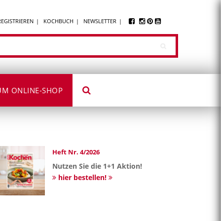
REGISTRIEREN
KOCHBUCH
NEWSLETTER
UM ONLINE-SHOP
Heft Nr. 4/2026
Nutzen Sie die 1+1 Aktion!
hier bestellen!