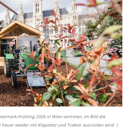
eiermark-Frühling 2026 in Wien vertreten, im Bild die
 heuer wieder mit Klapotetz und Traktor ausrücken wird. |